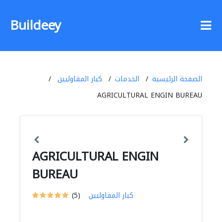
Buildeey
الصفحة الرئيسية
الخدمات
كبار المقاوليين
AGRICULTURAL ENGIN BUREAU
AGRICULTURAL ENGIN
BUREAU
كبار المقاوليين
(5)