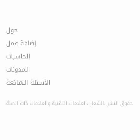
حول
إضافة عمل
الحاسبات
المدونات
الأسئلة الشائعة
حقوق النشر ،الشعار ،العلامات التقنية والعلامات ذات الصلة