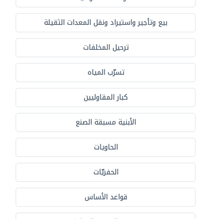
بيع وتأجير واستيراد ونقل المعدات الثقيلة
ترحيل المخلفات
تسرّب المياه
كبار المقاوليين
الأبنية مسبقة الصنع
الحاويات
الحفريّات
قواعد الأساس