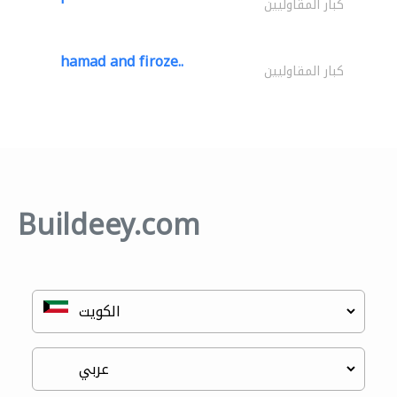
كبار المقاوليين
hamad and firoze..
كبار المقاوليين
Buildeey.com