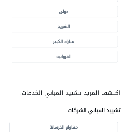
حولي
الشويخ
مبارك الكبير
الفروانية
اكتشف المزيد تشييد المباني الخدمات.
تشييد المباني الشركات
مقاولو الخرسانة