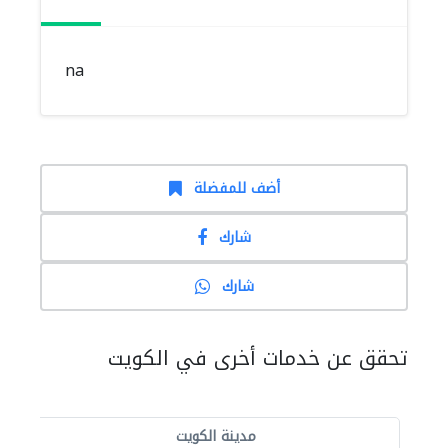
na
أضف للمفضلة
شارك
شارك
تحقق عن خدمات أخرى في الكويت
مدينة الكويت