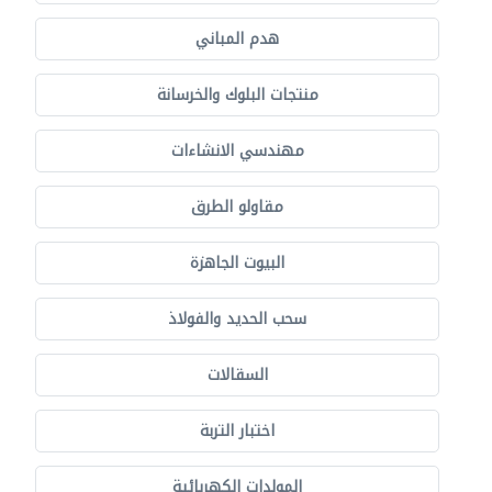
هدم المباني
منتجات البلوك والخرسانة
مهندسي الانشاءات
مقاولو الطرق
البيوت الجاهزة
سحب الحديد والفولاذ
السقالات
اختبار التربة
المولدات الكهربائية