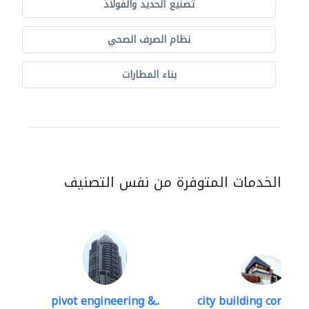
تصنيع الحديد والفولاذ
نظام الصرف الصحي
بناء المطارات
الخدمات المتوفرة من نفس التصنيف
pivot engineering &..
city building contracti