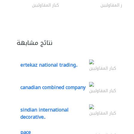
كبار المقاوليين
كبار المقاوليين
نتائج مشابهة
ertekaz national trading..
كبار المقاوليين
canadian combined company
كبار المقاوليين
sindian international
كبار المقاوليين
decorative..
pace