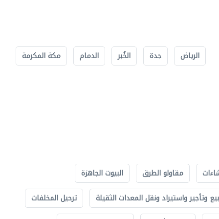
الرياض
جدة
الخُبر
الدمام
مكة المكرمة
اءات
مقاولو الطرق
البيوت الجاهزة
بيع وتأجير واستيراد ونقل المعدات الثقيلة
ترحيل المخلفات