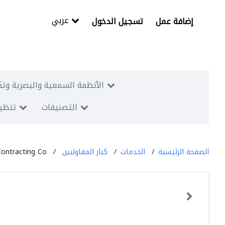
عربي
إضافة عمل
تسجيل الدخول
الأنظمة السمعية والبصرية وتك
التصنيفات
تنظيم
الصفحة الرئيسية
الخدمات
كبار المقاوليين
ontracting Co