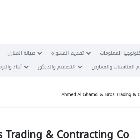
نولوجيا المعلومات
تقديم المشورة
صيانة المنازل
 المناسبات والمعارض
التصميم والديكور
أبناء والتر
Ahmed Al Ghamdi & Bros Trading & C
 Trading & Contracting Co