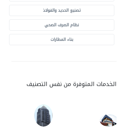
تصنيع الحديد والفولاذ
نظام الصرف الصحي
بناء المطارات
الخدمات المتوفرة من نفس التصنيف