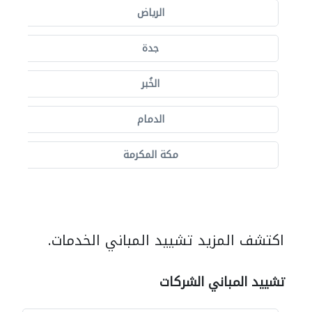
الرياض
جدة
الخُبر
الدمام
مكة المكرمة
اكتشف المزيد تشييد المباني الخدمات.
تشييد المباني الشركات