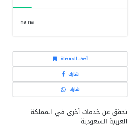
na na
أضف للمفضلة
شارك
شارك
تحقق عن خدمات أخرى في المملكة
العربية السعودية