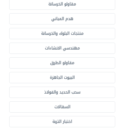
مقاولو الخرسانة
هدم المباني
منتجات البلوك والخرسانة
مهندسي الانشاءات
مقاولو الطرق
البيوت الجاهزة
سحب الحديد والفولاذ
السقالات
اختبار التربة