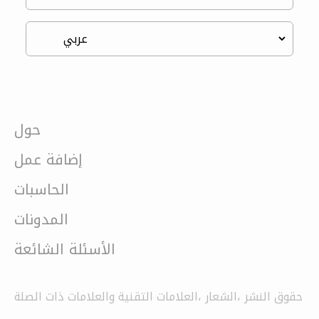
حول
إضافة عمل
الحاسبات
المدونات
الأسئلة الشائعة
حقوق النشر ،الشعار ،العلامات التقنية والعلامات ذات الصلة