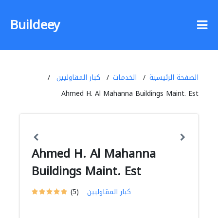
Buildeey
الصفحة الرئيسية
الخدمات
كبار المقاوليين
Ahmed H. Al Mahanna Buildings Maint. Est
Ahmed H. Al Mahanna
Buildings Maint. Est
كبار المقاوليين
(5)