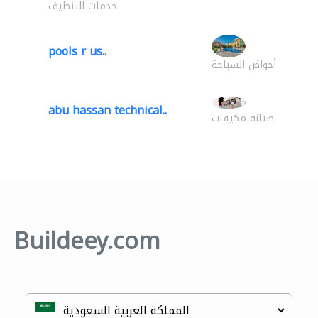
خدمات التنظيف
pools r us..
أحواض السباحة
abu hassan technical..
صيانة مكيفات
Buildeey.com