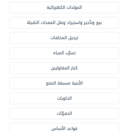
المولدات الكهربائية
بيع وتأجير واستيراد ونقل المعدات الثقيلة
ترحيل المخلفات
تسرّب المياه
كبار المقاوليين
الأبنية مسبقة الصنع
الحاويات
الحفريّات
قواعد الأساس