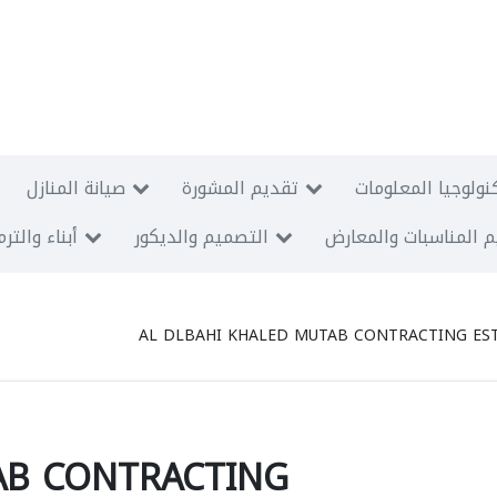
نولوجيا المعلومات
تقديم المشورة
صيانة المنازل
 المناسبات والمعارض
التصميم والديكور
أبناء والتر
AL DLBAHI KHALED MUTAB CONTRACTING ES
AB CONTRACTING