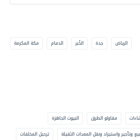
الرياض
جدة
الخُبر
الدمام
مكة المكرمة
اءات
مقاولو الطرق
البيوت الجاهزة
بيع وتأجير واستيراد ونقل المعدات الثقيلة
ترحيل المخلفات