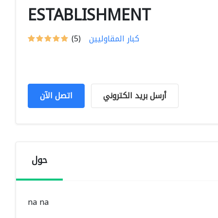
ESTABLISHMENT
كبار المقاوليين
(5)
أرسل بريد الكتروني
اتصل الآن
حول
na na