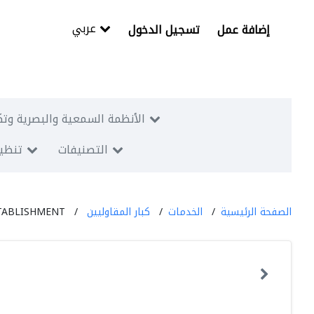
عربي
إضافة عمل
تسجيل الدخول
الأنظمة السمعية والبصرية وتك
التصنيفات
تنظيم
الصفحة الرئيسية
الخدمات
كبار المقاوليين
TABLISHMENT