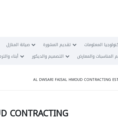
نولوجيا المعلومات
تقديم المشورة
صيانة المنازل
 المناسبات والمعارض
التصميم والديكور
أبناء والتر
AL DWSARI FAISAL HMOUD CONTRACTING ES
UD CONTRACTING