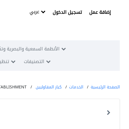
عربي
إضافة عمل
تسجيل الدخول
الأنظمة السمعية والبصرية وتك
التصنيفات
تنظيم
الصفحة الرئيسية
الخدمات
كبار المقاوليين
TABLISHMENT