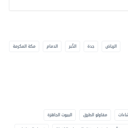
الرياض
جدة
الخُبر
الدمام
مكة المكرمة
اءات
مقاولو الطرق
البيوت الجاهزة