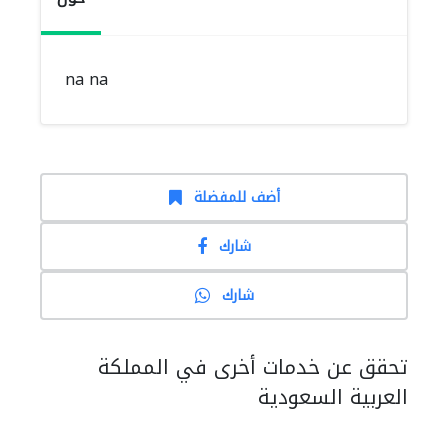
na na
أضف للمفضلة
شارك
شارك
تحقق عن خدمات أخرى في المملكة
العربية السعودية