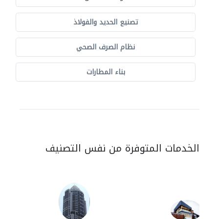
تصنيع الحديد والفولاذ
نظام الصرف الصحي
بناء المطارات
الخدمات المتوفرة من نفس التصنيف