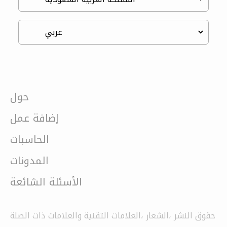
حول
إضافة عمل
الحاسبات
المدونات
الأسئلة الشائعة
حقوق النشر ،الشعار ،العلامات التقنية والعلامات ذات الصلة