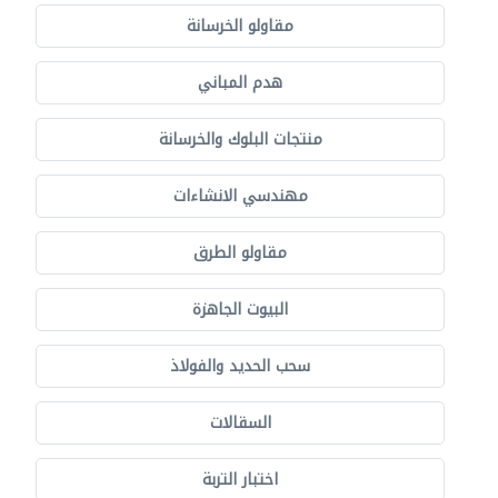
مقاولو الخرسانة
هدم المباني
منتجات البلوك والخرسانة
مهندسي الانشاءات
مقاولو الطرق
البيوت الجاهزة
سحب الحديد والفولاذ
السقالات
اختبار التربة