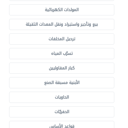
المولدات الكهربائية
بيع وتأجير واستيراد ونقل المعدات الثقيلة
ترحيل المخلفات
تسرّب المياه
كبار المقاوليين
الأبنية مسبقة الصنع
الحاويات
الحفريّات
قواعد الأساس