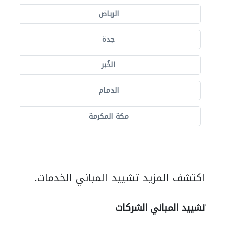
الرياض
جدة
الخُبر
الدمام
مكة المكرمة
اكتشف المزيد تشييد المباني الخدمات.
تشييد المباني الشركات