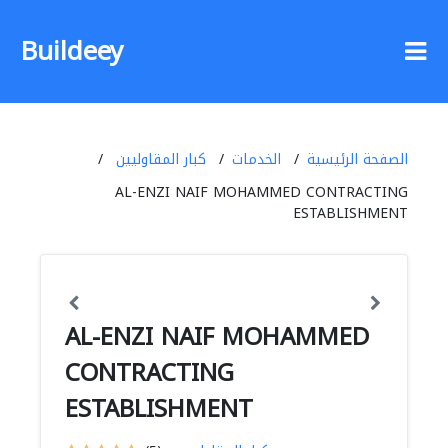
Buildeey
الصفحة الرئيسية
الخدمات
كبار المقاوليين
AL-ENZI NAIF MOHAMMED CONTRACTING
ESTABLISHMENT
AL-ENZI NAIF MOHAMMED
CONTRACTING
ESTABLISHMENT