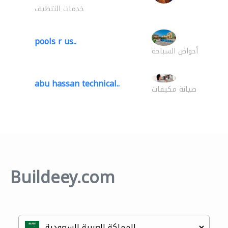
خدمات التنظيف
pools r us..
أحواض السباحة
abu hassan technical..
صيانة مكيفات
Buildeey.com