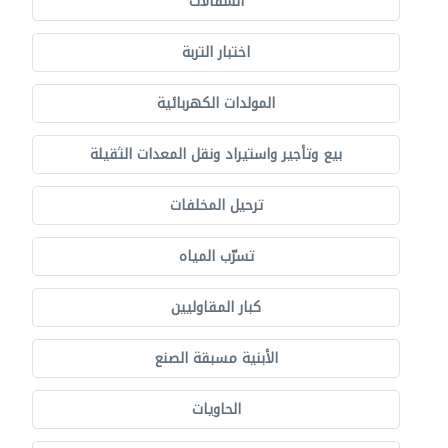
السقالات
اختبار التربة
المولدات الكهربائية
بيع وتأجير واستيراد ونقل المعدات الثقيلة
ترحيل المخلفات
تسرّب المياه
كبار المقاوليين
الأبنية مسبقة الصنع
الحاويات