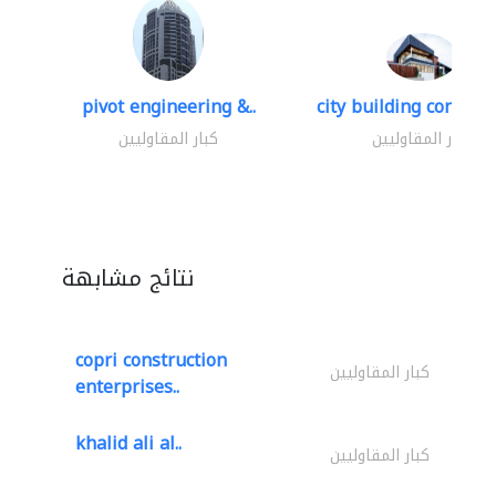
pivot engineering &..
city building contracti
كبار المقاوليين
كبار المقاوليين
نتائج مشابهة
copri construction
كبار المقاوليين
enterprises..
khalid ali al..
كبار المقاوليين