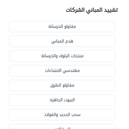
تشييد المباني الشركات
مقاولو الخرسانة
هدم المباني
منتجات البلوك والخرسانة
مهندسي الانشاءات
مقاولو الطرق
البيوت الجاهزة
سحب الحديد والفولاذ