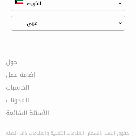
حول
إضافة عمل
الحاسبات
المدونات
الأسئلة الشائعة
حقوق النشر ،الشعار ،العلامات التقنية والعلامات ذات الصلة