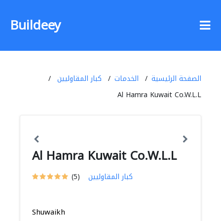
Buildeey
الصفحة الرئيسية
الخدمات
كبار المقاوليين
Al Hamra Kuwait Co.W.L.L
Al Hamra Kuwait Co.W.L.L
كبار المقاوليين
(5)
Shuwaikh