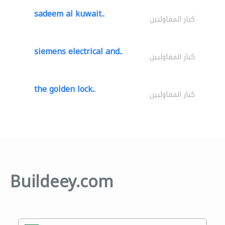
sadeem al kuwait..
كبار المقاوليين
siemens electrical and..
كبار المقاوليين
the golden lock..
كبار المقاوليين
Buildeey.com