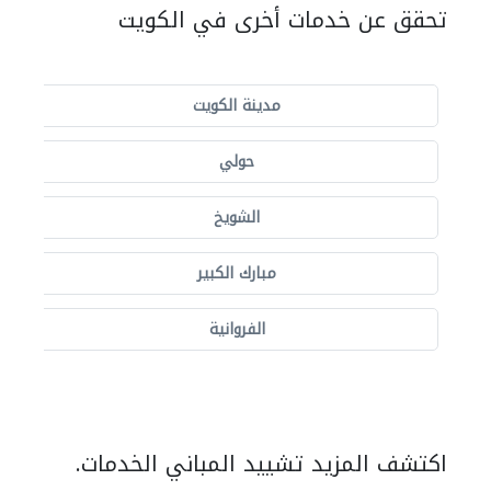
تحقق عن خدمات أخرى في الكويت
مدينة الكويت
حولي
الشويخ
مبارك الكبير
الفروانية
اكتشف المزيد تشييد المباني الخدمات.