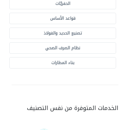
الحفريّات
قواعد الأساس
تصنيع الحديد والفولاذ
نظام الصرف الصحي
بناء المطارات
الخدمات المتوفرة من نفس التصنيف