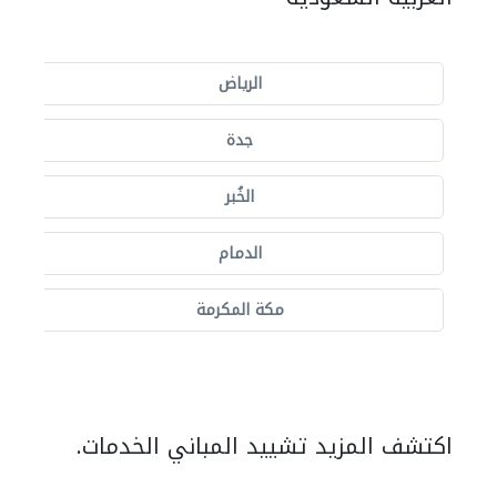
الرياض
جدة
الخُبر
الدمام
مكة المكرمة
اكتشف المزيد تشييد المباني الخدمات.