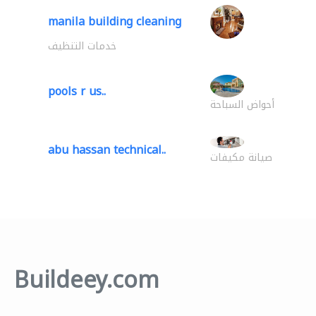
manila building cleaning
خدمات التنظيف
pools r us..
أحواض السباحة
abu hassan technical..
صيانة مكيفات
Buildeey.com