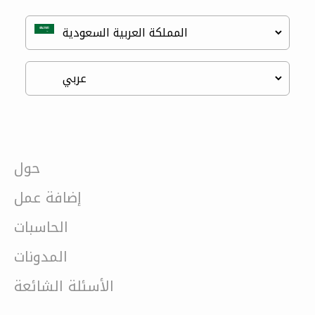
حول
إضافة عمل
الحاسبات
المدونات
الأسئلة الشائعة