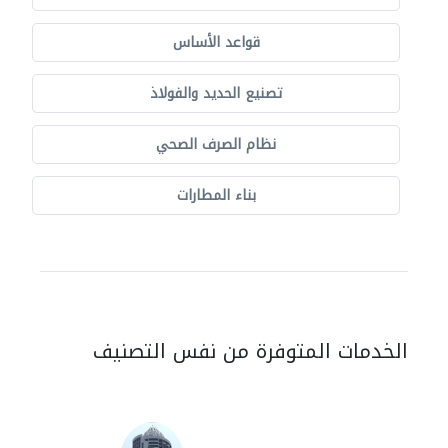
قواعد الأساس
تصنيع الحديد والفولاذ
نظام الصرف الصحي
بناء المطارات
الخدمات المتوفرة من نفس التصنيف