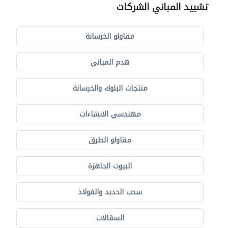
تشييد المباني الشركات
مقاولو الخرسانة
هدم المباني
منتجات البلوك والخرسانة
مهندسي الانشاءات
مقاولو الطرق
البيوت الجاهزة
سحب الحديد والفولاذ
السقالات