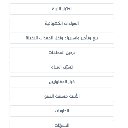
اختبار التربة
المولدات الكهربائية
بيع وتأجير واستيراد ونقل المعدات الثقيلة
ترحيل المخلفات
تسرّب المياه
كبار المقاوليين
الأبنية مسبقة الصنع
الحاويات
الحفريّات