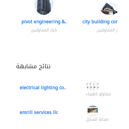
pivot engineering &..
city building contracti
كبار المقاوليين
كبار المقاوليين
نتائج مشابهة
electrical lighting co..
مقاولو كهرباء
emrill services llc
صيانة المنازل