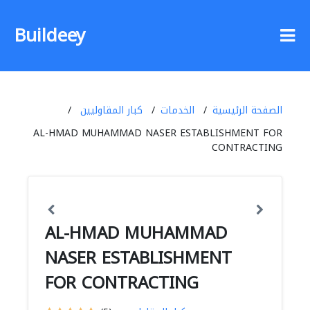
Buildeey
الصفحة الرئيسية
الخدمات
كبار المقاوليين
AL-HMAD MUHAMMAD NASER ESTABLISHMENT FOR
CONTRACTING
AL-HMAD MUHAMMAD
NASER ESTABLISHMENT
FOR CONTRACTING