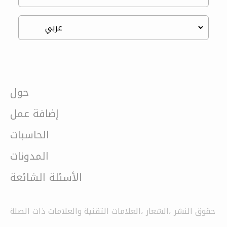
حول
إضافة عمل
الحاسبات
المدونات
الأسئلة الشائعة
حقوق النشر ،الشعار ،العلامات التقنية والعلامات ذات الصلة