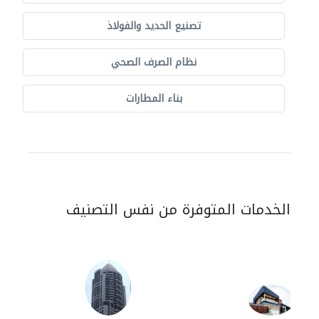
تصنيع الحديد والفولاذ
نظام الصرف الصحي
بناء المطارات
الخدمات المتوفرة من نفس التصنيف