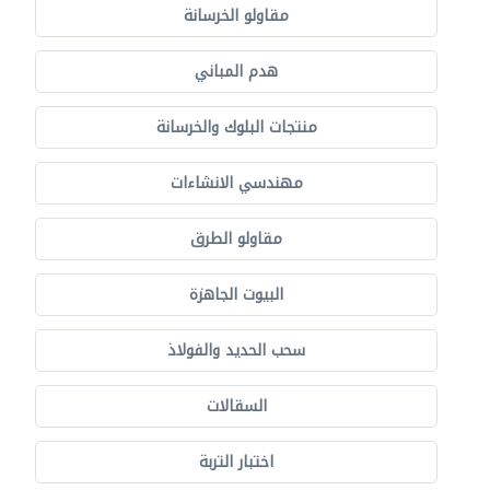
مقاولو الخرسانة
هدم المباني
منتجات البلوك والخرسانة
مهندسي الانشاءات
مقاولو الطرق
البيوت الجاهزة
سحب الحديد والفولاذ
السقالات
اختبار التربة