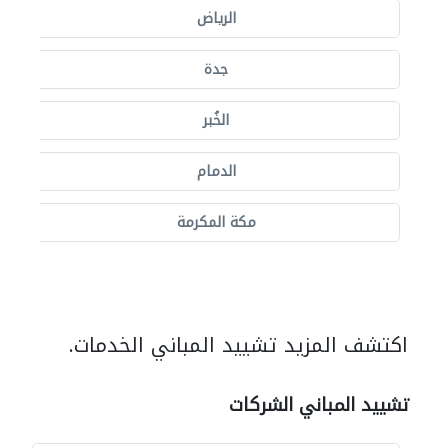
الرياض
جدة
الخُبر
الدمام
مكة المكرمة
اكتشف المزيد تشييد المباني الخدمات.
تشييد المباني الشركات