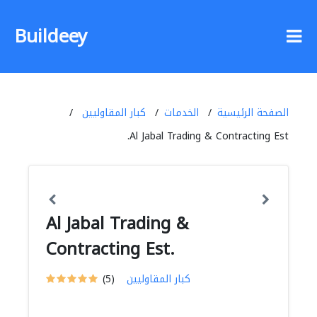
Buildeey
الصفحة الرئيسية
الخدمات
كبار المقاوليين
Al Jabal Trading & Contracting Est.
Al Jabal Trading &
Contracting Est.
كبار المقاوليين
(5)