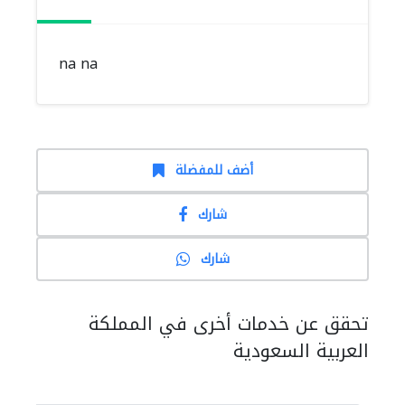
na na
أضف للمفضلة
شارك
شارك
تحقق عن خدمات أخرى في المملكة
العربية السعودية