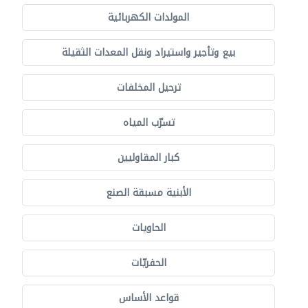
المولدات الكهربائية
بيع وتأجير واستيراد ونقل المعدات الثقيلة
ترحيل المخلفات
تسرّب المياه
كبار المقاوليين
الأبنية مسبقة الصنع
الحاويات
الحفريّات
قواعد الأساس