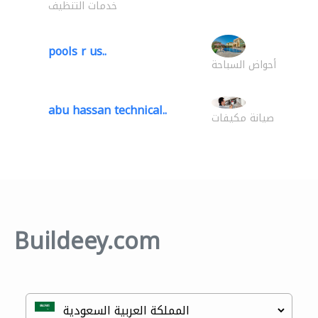
خدمات التنظيف
pools r us..
أحواض السباحة
abu hassan technical..
صيانة مكيفات
Buildeey.com