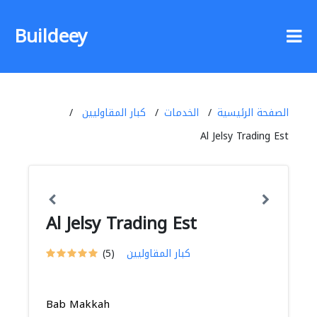
Buildeey
الصفحة الرئيسية
الخدمات
كبار المقاوليين
Al Jelsy Trading Est
Al Jelsy Trading Est
كبار المقاوليين
(5)
Bab Makkah