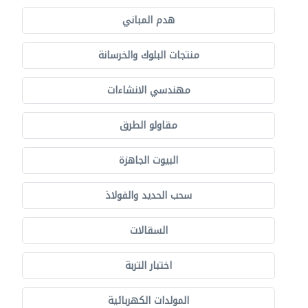
هدم المباني
منتجات البلوك والخرسانة
مهندسي الانشاءات
مقاولو الطرق
البيوت الجاهزة
سحب الحديد والفولاذ
السقالات
اختبار التربة
المولدات الكهربائية