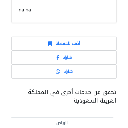
na na
أضف للمفضلة
شارك
شارك
تحقق عن خدمات أخرى في المملكة
العربية السعودية
الرياض