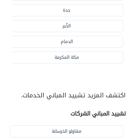
جدة
الخُبر
الدمام
مكة المكرمة
اكتشف المزيد تشييد المباني الخدمات.
تشييد المباني الشركات
مقاولو الخرسانة