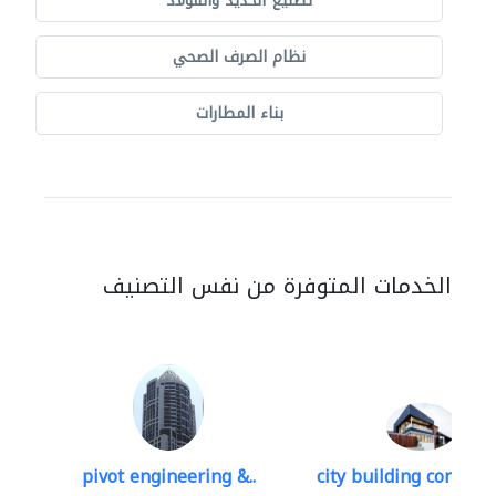
تصنيع الحديد والفولاذ
نظام الصرف الصحي
بناء المطارات
الخدمات المتوفرة من نفس التصنيف
pivot engineering &..
city building contracti