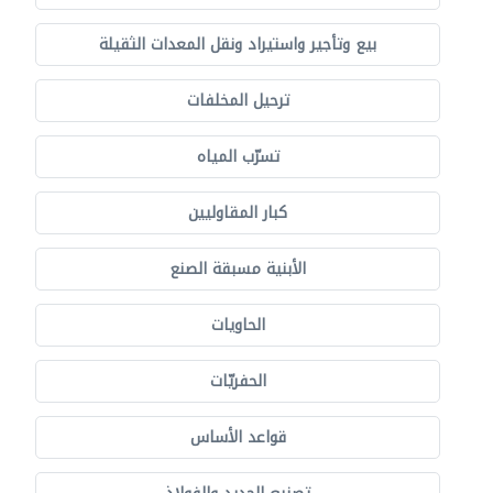
بيع وتأجير واستيراد ونقل المعدات الثقيلة
ترحيل المخلفات
تسرّب المياه
كبار المقاوليين
الأبنية مسبقة الصنع
الحاويات
الحفريّات
قواعد الأساس