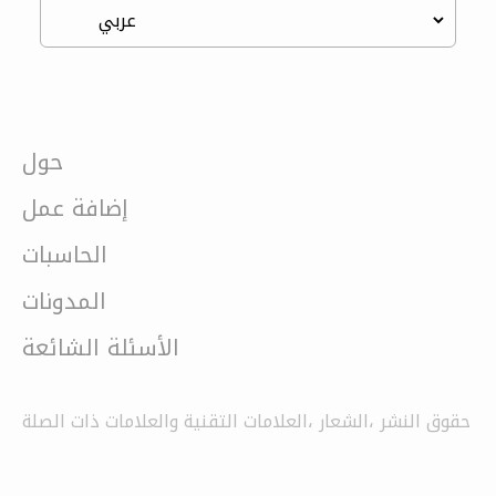
حول
إضافة عمل
الحاسبات
المدونات
الأسئلة الشائعة
حقوق النشر ،الشعار ،العلامات التقنية والعلامات ذات الصلة