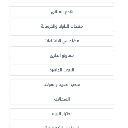
هدم المباني
منتجات البلوك والخرسانة
مهندسي الانشاءات
مقاولو الطرق
البيوت الجاهزة
سحب الحديد والفولاذ
السقالات
اختبار التربة