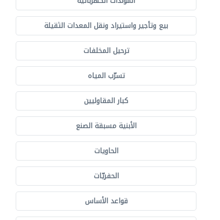
المولدات الكهربائية
بيع وتأجير واستيراد ونقل المعدات الثقيلة
ترحيل المخلفات
تسرّب المياه
كبار المقاوليين
الأبنية مسبقة الصنع
الحاويات
الحفريّات
قواعد الأساس