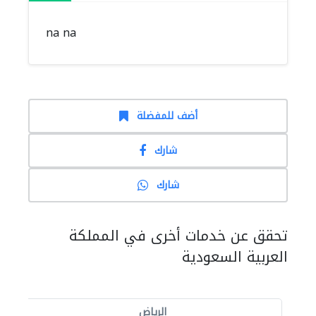
na na
أضف للمفضلة
شارك
شارك
تحقق عن خدمات أخرى في المملكة
العربية السعودية
الرياض