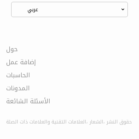
حول
إضافة عمل
الحاسبات
المدونات
الأسئلة الشائعة
حقوق النشر ،الشعار ،العلامات التقنية والعلامات ذات الصلة