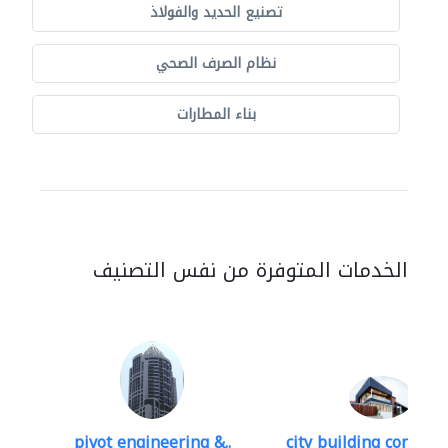
تصنيع الحديد والفولاذ
نظام الصرف الصحي
بناء المطارات
الخدمات المتوفرة من نفس التصنيف
pivot engineering &..
city building contracti