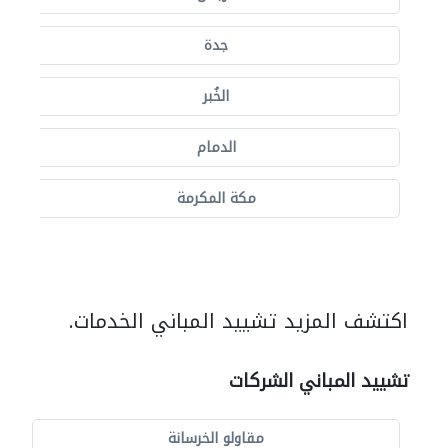
جدة
الخُبر
الدمام
مكة المكرمة
اكتشف المزيد تشييد المباني الخدمات.
تشييد المباني الشركات
مقاولو الخرسانة