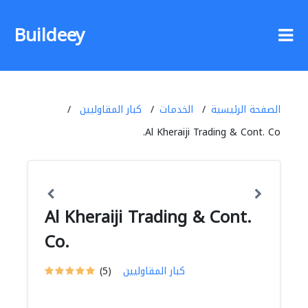
Buildeey
الصفحة الرئيسية
الخدمات
كبار المقاوليين
Al Kheraiji Trading & Cont. Co.
Al Kheraiji Trading & Cont.
Co.
كبار المقاوليين
(5)