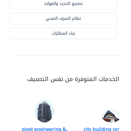
تصنيع الحديد والفولاذ
نظام الصرف الصحي
بناء المطارات
الخدمات المتوفرة من نفس التصنيف
pivot engineering &..
city building contracti