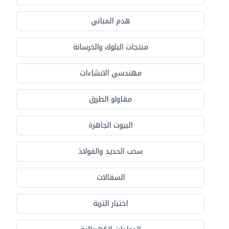
هدم المباني
منتجات البلوك والخرسانة
مهندسي الانشاءات
مقاولو الطرق
البيوت الجاهزة
سحب الحديد والفولاذ
السقالات
اختبار التربة