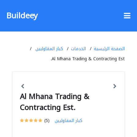
Buildeey
الصفحة الرئيسية
الخدمات
كبار المقاوليين
Al Mhana Trading & Contracting Est.
Al Mhana Trading &
Contracting Est.
كبار المقاوليين
(5)