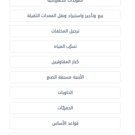
المولدات الكهربائية
بيع وتأجير واستيراد ونقل المعدات الثقيلة
ترحيل المخلفات
تسرّب المياه
كبار المقاوليين
الأبنية مسبقة الصنع
الحاويات
الحفريّات
قواعد الأساس