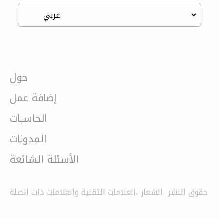
حول
إضافة عمل
الحاسبات
المدونات
الأسئلة الشائعة
حقوق النشر ،الشعار ،العلامات التقنية والعلامات ذات الصلة