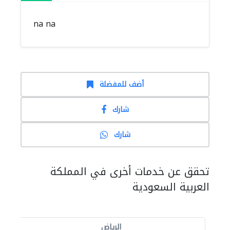
na na
أضف للمفضلة
شارك
شارك
تحقق عن خدمات أخرى في المملكة
العربية السعودية
الرياض