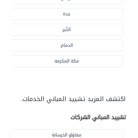
جدة
الخُبر
الدمام
مكة المكرمة
اكتشف المزيد تشييد المباني الخدمات.
تشييد المباني الشركات
مقاولو الخرسانة