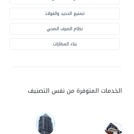
تصنيع الحديد والفولاذ
نظام الصرف الصحي
بناء المطارات
الخدمات المتوفرة من نفس التصنيف