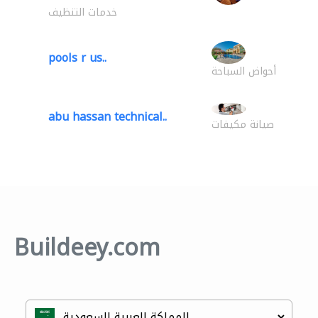
خدمات التنظيف
pools r us..
أحواض السباحة
abu hassan technical..
صيانة مكيفات
Buildeey.com