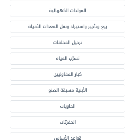
المولدات الكهربائية
بيع وتأجير واستيراد ونقل المعدات الثقيلة
ترحيل المخلفات
تسرّب المياه
كبار المقاوليين
الأبنية مسبقة الصنع
الحاويات
الحفريّات
قواعد الأساس