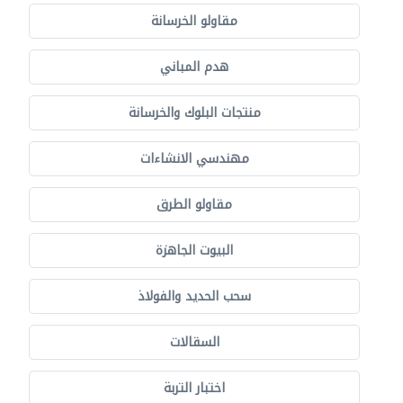
مقاولو الخرسانة
هدم المباني
منتجات البلوك والخرسانة
مهندسي الانشاءات
مقاولو الطرق
البيوت الجاهزة
سحب الحديد والفولاذ
السقالات
اختبار التربة