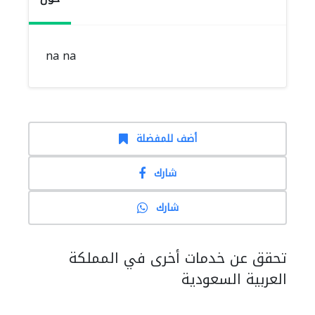
na na
أضف للمفضلة
شارك
شارك
تحقق عن خدمات أخرى في المملكة
العربية السعودية