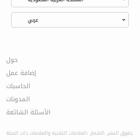
حول
إضافة عمل
الحاسبات
المدونات
الأسئلة الشائعة
حقوق النشر ،الشعار ،العلامات التقنية والعلامات ذات الصلة