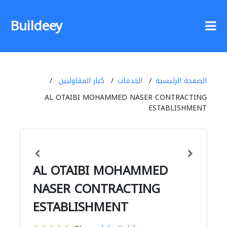
Buildeey
الصفحة الرئيسية
الخدمات
كبار المقاوليين
AL OTAIBI MOHAMMED NASER CONTRACTING
ESTABLISHMENT
AL OTAIBI MOHAMMED
NASER CONTRACTING
ESTABLISHMENT