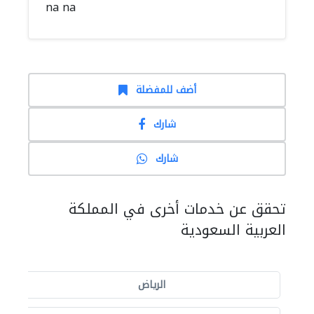
na na
أضف للمفضلة
شارك
شارك
تحقق عن خدمات أخرى في المملكة
العربية السعودية
الرياض