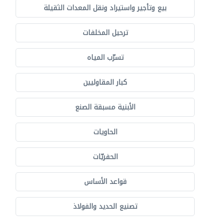
بيع وتأجير واستيراد ونقل المعدات الثقيلة
ترحيل المخلفات
تسرّب المياه
كبار المقاوليين
الأبنية مسبقة الصنع
الحاويات
الحفريّات
قواعد الأساس
تصنيع الحديد والفولاذ