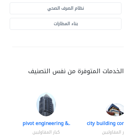
نظام الصرف الصحي
بناء المطارات
الخدمات المتوفرة من نفس التصنيف
pivot engineering &..
city building contracti
كبار المقاوليين
كبار المقاوليين