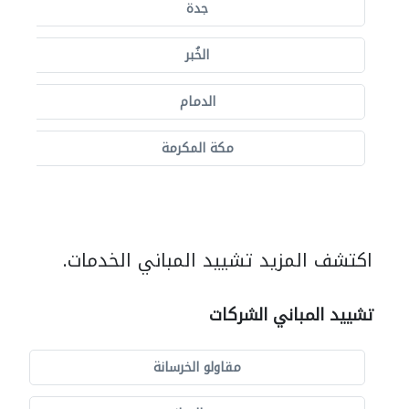
جدة
الخُبر
الدمام
مكة المكرمة
اكتشف المزيد تشييد المباني الخدمات.
تشييد المباني الشركات
مقاولو الخرسانة