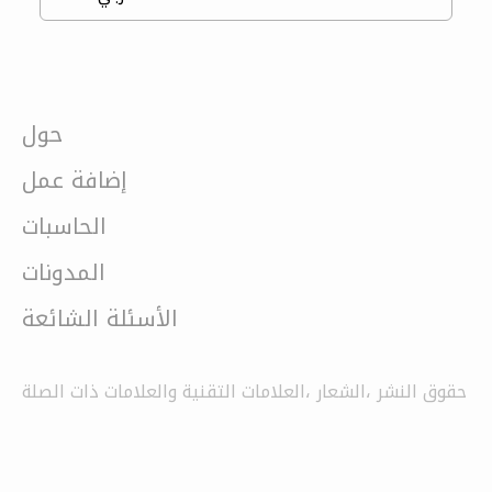
حول
إضافة عمل
الحاسبات
المدونات
الأسئلة الشائعة
حقوق النشر ،الشعار ،العلامات التقنية والعلامات ذات الصلة