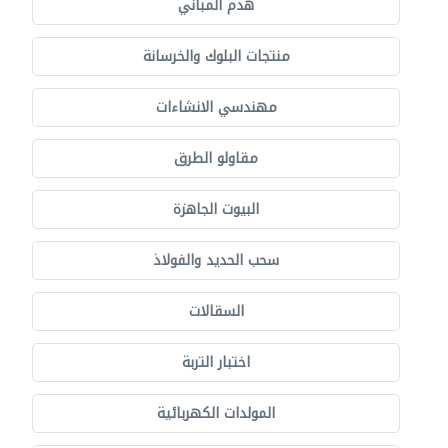
هدم المباني
منتجات البلوك والخرسانة
مهندسي الانشاءات
مقاولو الطرق
البيوت الجاهزة
سحب الحديد والفولاذ
السقالات
اختبار التربة
المولدات الكهربائية