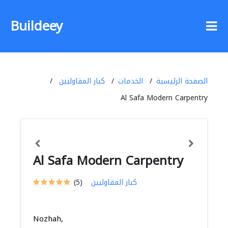
Buildeey
الصفحة الرئيسية
الخدمات
كبار المقاوليين
Al Safa Modern Carpentry
Al Safa Modern Carpentry
كبار المقاوليين
(5)
Nozhah,