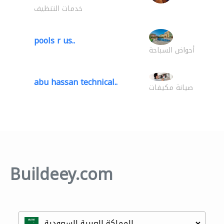
خدمات التنظيف
pools r us..
أحواض السباحة
abu hassan technical..
صيانة مكيفات
Buildeey.com