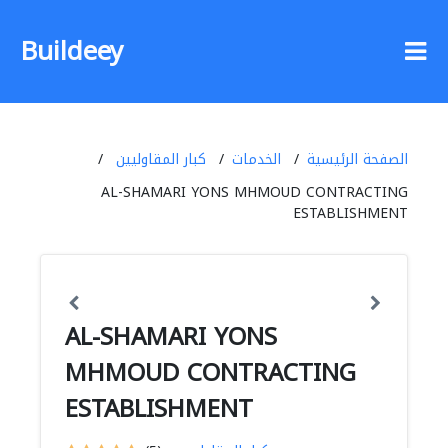
Buildeey
الصفحة الرئيسية
الخدمات
كبار المقاوليين
AL-SHAMARI YONS MHMOUD CONTRACTING
ESTABLISHMENT
AL-SHAMARI YONS
MHMOUD CONTRACTING
ESTABLISHMENT