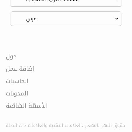
حول
إضافة عمل
الحاسبات
المدونات
الأسئلة الشائعة
حقوق النشر ،الشعار ،العلامات التقنية والعلامات ذات الصلة