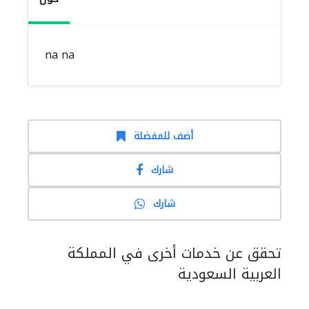
na na
أضف للمفضلة
شارك
شارك
تحقق عن خدمات أخرى في المملكة
العربية السعودية