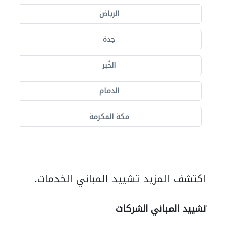
الرياض
جدة
الخُبر
الدمام
مكة المكرمة
اكتشف المزيد تشييد المباني الخدمات.
تشييد المباني الشركات