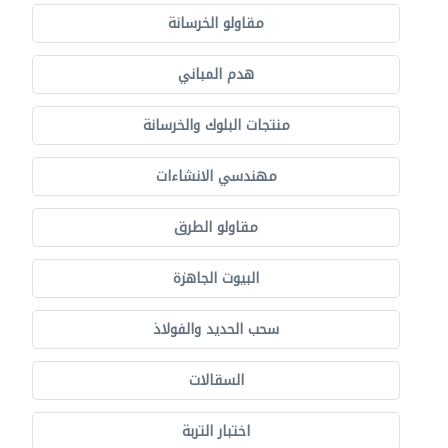
مقاولو الخرسانة
هدم المباني
منتجات البلوك والخرسانة
مهندسي الانشاءات
مقاولو الطرق
البيوت الجاهزة
سحب الحديد والفولاذ
السقالات
اختبار التربة