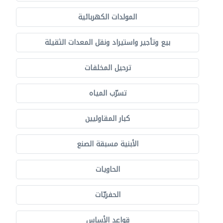
المولدات الكهربائية
بيع وتأجير واستيراد ونقل المعدات الثقيلة
ترحيل المخلفات
تسرّب المياه
كبار المقاوليين
الأبنية مسبقة الصنع
الحاويات
الحفريّات
قواعد الأساس