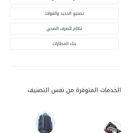
تصنيع الحديد والفولاذ
نظام الصرف الصحي
بناء المطارات
الخدمات المتوفرة من نفس التصنيف