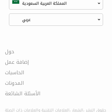
حول
إضافة عمل
الحاسبات
المدونات
الأسئلة الشائعة
حقوق النشر ،الشعار ،العلامات التقنية والعلامات ذات الصلة