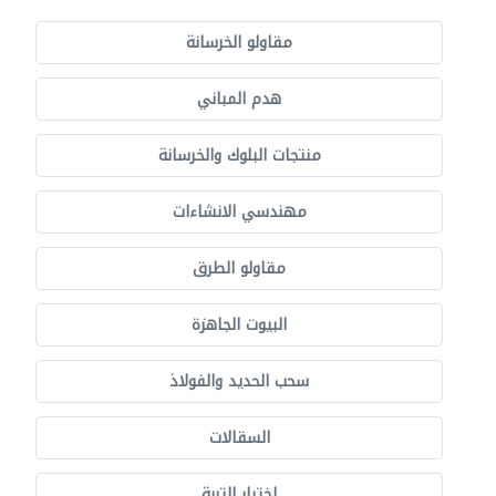
مقاولو الخرسانة
هدم المباني
منتجات البلوك والخرسانة
مهندسي الانشاءات
مقاولو الطرق
البيوت الجاهزة
سحب الحديد والفولاذ
السقالات
اختبار التربة