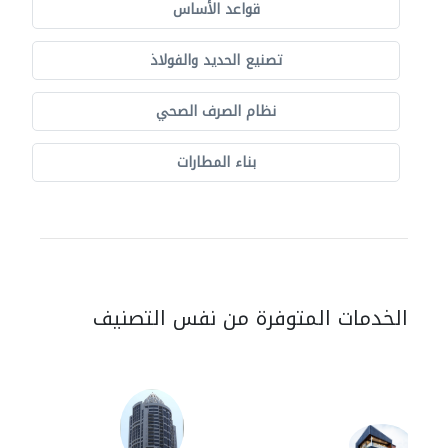
قواعد الأساس
تصنيع الحديد والفولاذ
نظام الصرف الصحي
بناء المطارات
الخدمات المتوفرة من نفس التصنيف