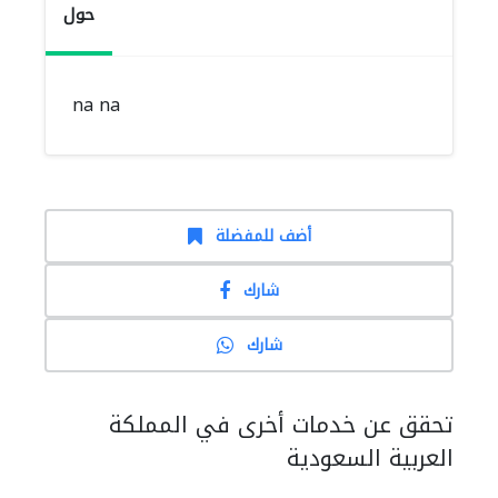
حول
na na
أضف للمفضلة
شارك
شارك
تحقق عن خدمات أخرى في المملكة
العربية السعودية