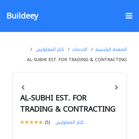
Buildeey
الصفحة الرئيسية
الخدمات
كبار المقاوليين
AL-SUBHI EST. FOR TRADING & CONTRACTING
AL-SUBHI EST. FOR
TRADING & CONTRACTING
كبار المقاوليين
(5)