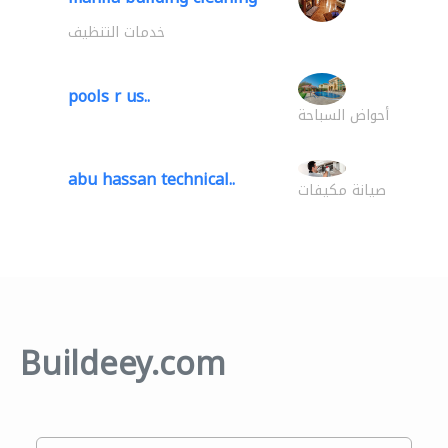
خدمات التنظيف
pools r us..
أحواض السباحة
abu hassan technical..
صيانة مكيفات
Buildeey.com