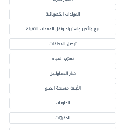
المولدات الكهربائية
بيع وتأجير واستيراد ونقل المعدات الثقيلة
ترحيل المخلفات
تسرّب المياه
كبار المقاوليين
الأبنية مسبقة الصنع
الحاويات
الحفريّات