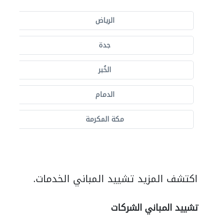
الرياض
جدة
الخُبر
الدمام
مكة المكرمة
اكتشف المزيد تشييد المباني الخدمات.
تشييد المباني الشركات