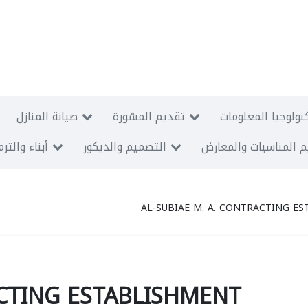
نولوجيا المعلومات
تقديم المشورة
صيانة المنازل
 المناسبات والمعارض
التصميم والديكور
أبناء والتر
AL-SUBIAE M. A. CONTRACTING E
ACTING ESTABLISHMENT