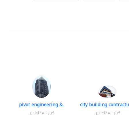
pivot engineering &..
city building contractin
كبار المقاوليين
كبار المقاوليين