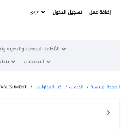
عربي
إضافة عمل
تسجيل الدخول
الأنظمة السمعية والبصرية وتك
التصنيفات
تنظيم
الصفحة الرئيسية
الخدمات
كبار المقاوليين
STABLISHMENT