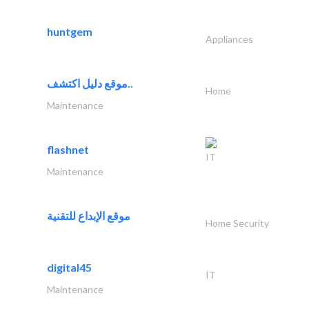
huntgem
Appliances
موقع دليل اكتشف..
Home
Maintenance
flashnet
IT
Maintenance
موقع الإبداع للتقنية
Home Security
digital45
IT
Maintenance