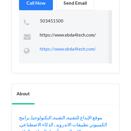
Call Now
Send Email
503451500
https://www.ebda4tech.com/
https://www.ebda4tech.com/
About
برامج
,
التكنولوجيا
,
التقنية
,
موقع الإبداع للتقنية
,
الذكاء الاصطناعي
,
تطبيقات الاندرويد
,
الكمبيوتر