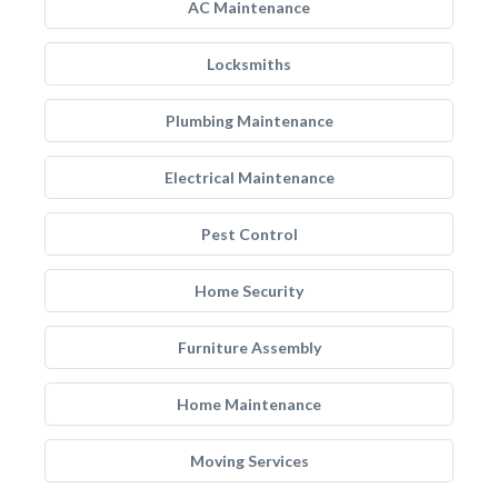
AC Maintenance
Locksmiths
Plumbing Maintenance
Electrical Maintenance
Pest Control
Home Security
Furniture Assembly
Home Maintenance
Moving Services