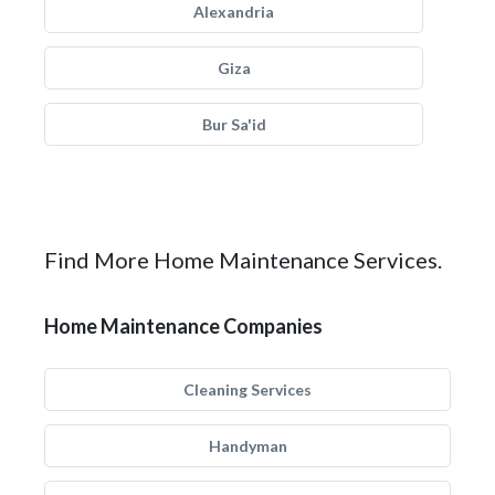
Alexandria
Giza
Bur Sa'id
Find More Home Maintenance Services.
Home Maintenance Companies
Cleaning Services
Handyman