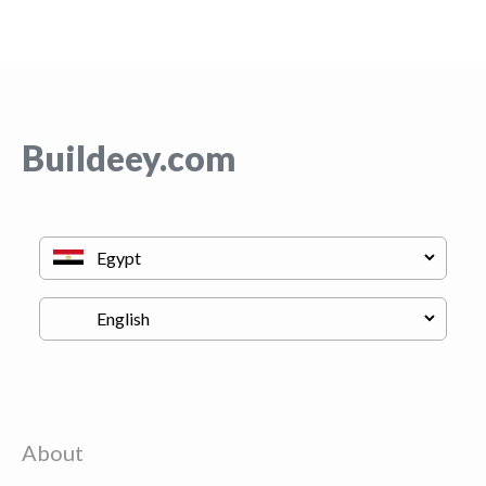
Buildeey.com
About