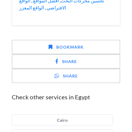
الواقع
,
أفضل المواقع
,
تحسين محركات البحث
الواقع المعزز
,
الافتراضي
BOOKMARK
SHARE
SHARE
Check other services in Egypt
Cairo