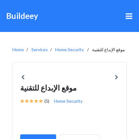
Buildeey
Home
Services
Home Security
موقع الإبداع للتقنية
موقع الإبداع للتقنية
(5)
Home Security