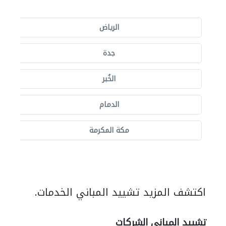
الرياض
جدة
الخُبر
الدمام
مكة المكرمة
اكتشف المزيد تشييد المباني الخدمات.
تشييد المباني الشركات