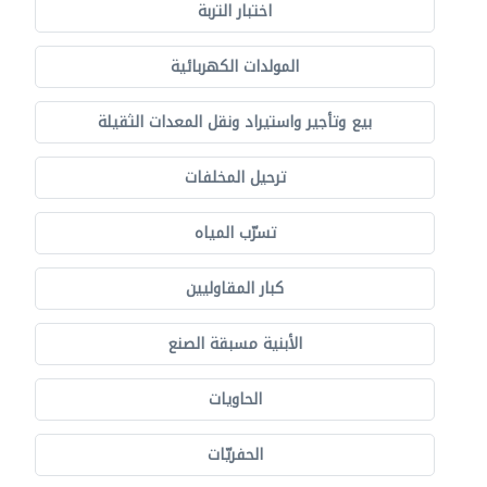
اختبار التربة
المولدات الكهربائية
بيع وتأجير واستيراد ونقل المعدات الثقيلة
ترحيل المخلفات
تسرّب المياه
كبار المقاوليين
الأبنية مسبقة الصنع
الحاويات
الحفريّات