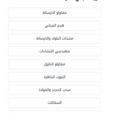
مقاولو الخرسانة
هدم المباني
منتجات البلوك والخرسانة
مهندسي الانشاءات
مقاولو الطرق
البيوت الجاهزة
سحب الحديد والفولاذ
السقالات