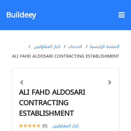
Buildeey
الصفحة الرئيسية
الخدمات
كبار المقاوليين
ALI FAHD ALDOSARI CONTRACTING ESTABLISHMENT
ALI FAHD ALDOSARI
CONTRACTING
ESTABLISHMENT
كبار المقاوليين
(5)