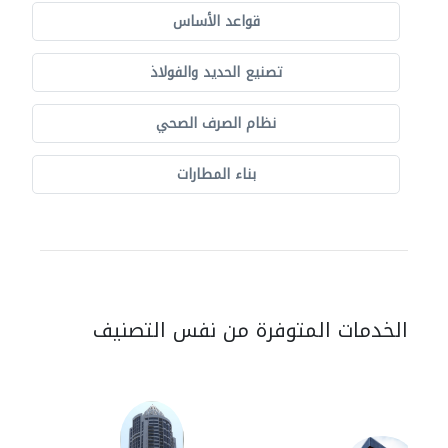
قواعد الأساس
تصنيع الحديد والفولاذ
نظام الصرف الصحي
بناء المطارات
الخدمات المتوفرة من نفس التصنيف