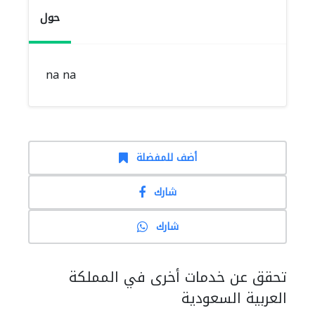
حول
na na
أضف للمفضلة
شارك
شارك
تحقق عن خدمات أخرى في المملكة
العربية السعودية