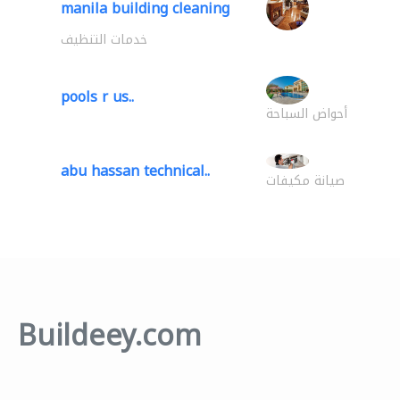
manila building cleaning
خدمات التنظيف
pools r us..
أحواض السباحة
abu hassan technical..
صيانة مكيفات
Buildeey.com