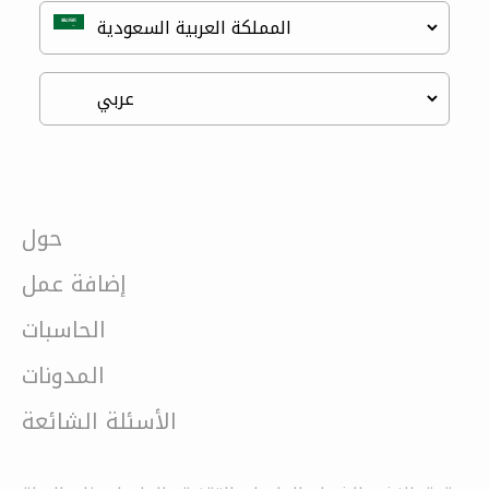
حول
إضافة عمل
الحاسبات
المدونات
الأسئلة الشائعة