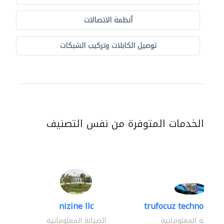
أنظمة الاتصالات
توصيل الكابلات وتركيب الشبكات
الخدمات المتوفرة من نفس التصنيف
nizine llc
trufocuz technologies
الصيانة المعلوماتية
الصيانة المعلوماتية