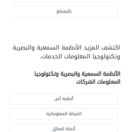
باليمبانغ
اكتشف المزيد الأنظمة السمعية والبصرية
وتكنولوجيا المعلومات الخدمات.
الأنظمة السمعية والبصرية وتكنولوجيا
المعلومات الشركات
أنظمة أمن
الصيانة المعلوماتية
أتمتة المنازل