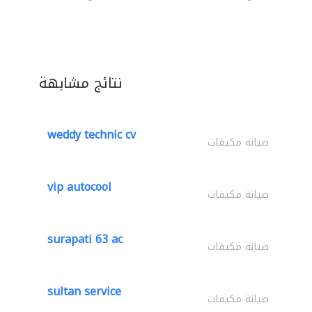
نتائج مشابهة
weddy technic cv
صيانة مكيفات
vip autocool
صيانة مكيفات
surapati 63 ac
صيانة مكيفات
sultan service
صيانة مكيفات