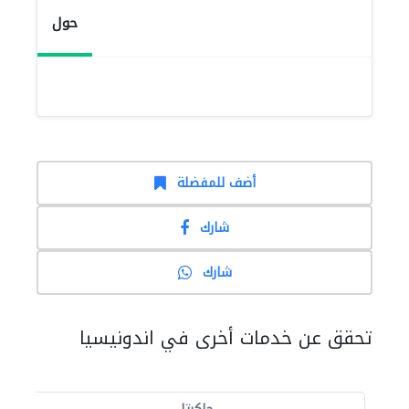
حول
أضف للمفضلة
شارك
شارك
تحقق عن خدمات أخرى في اندونيسيا