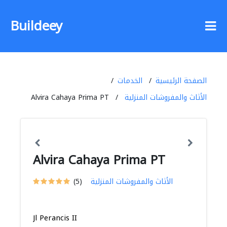
Buildeey
الصفحة الرئيسية
الخدمات
الأثاث والمفروشات المنزلية
Alvira Cahaya Prima PT
Alvira Cahaya Prima PT
الأثاث والمفروشات المنزلية
(5)
Jl Perancis II