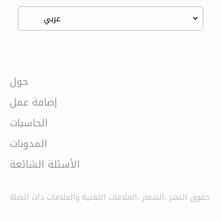
حول
إضافة عمل
الحاسبات
المدونات
الأسئلة الشائعة
حقوق النشر ،الشعار ،العلامات التقنية والعلامات ذات الصلة