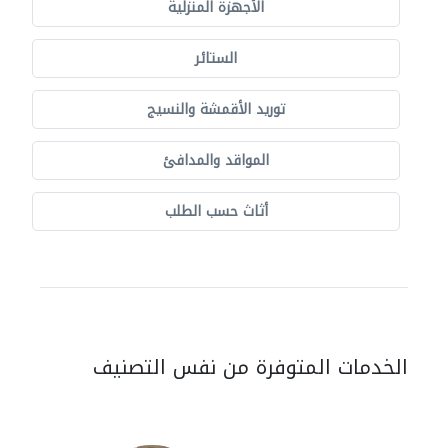
الأجهزة المنزلية
الستائر
توريد الأقمشة والنسيج
المواقد والمدافئ
أثاث حسب الطلب
الخدمات المتوفرة من نفس التصنيف