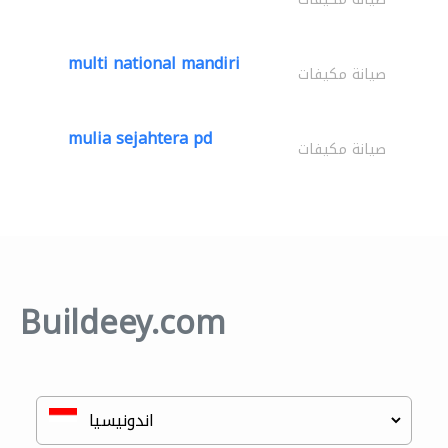
multi national mandiri
صيانة مكيفات
mulia sejahtera pd
صيانة مكيفات
Buildeey.com