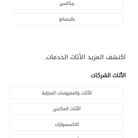
بيكاسي
باليمبانغ
اكتشف المزيد الأثاث الخدمات.
الأثاث الشركات
الأثاث والمفروشات المنزلية
الأثاث المكتبي
الاكسسوارات