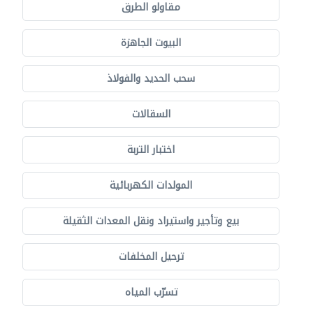
مقاولو الطرق
البيوت الجاهزة
سحب الحديد والفولاذ
السقالات
اختبار التربة
المولدات الكهربائية
بيع وتأجير واستيراد ونقل المعدات الثقيلة
ترحيل المخلفات
تسرّب المياه