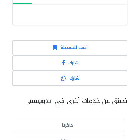
أضف للمفضلة
شارك
شارك
تحقق عن خدمات أخرى في اندونيسيا
جاكرتا