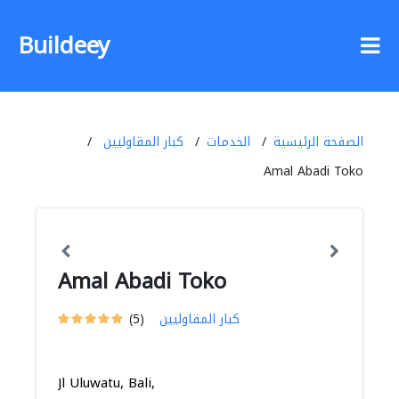
Buildeey
الصفحة الرئيسية
الخدمات
كبار المقاوليين
Amal Abadi Toko
Amal Abadi Toko
كبار المقاوليين
(5)
Jl Uluwatu, Bali,