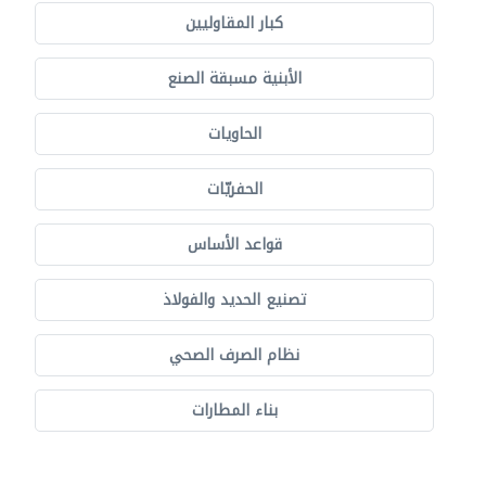
كبار المقاوليين
الأبنية مسبقة الصنع
الحاويات
الحفريّات
قواعد الأساس
تصنيع الحديد والفولاذ
نظام الصرف الصحي
بناء المطارات