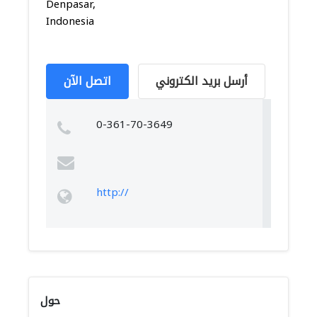
Denpasar,
Indonesia
أرسل بريد الكتروني
اتصل الآن
0-361-70-3649
http://
حول