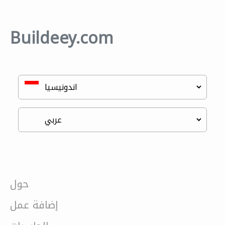
Buildeey.com
حول
إضافة عمل