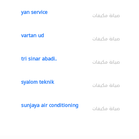
yan service
صيانة مكيفات
vartan ud
صيانة مكيفات
tri sinar abadi..
صيانة مكيفات
syalom teknik
صيانة مكيفات
sunjaya air conditioning
صيانة مكيفات