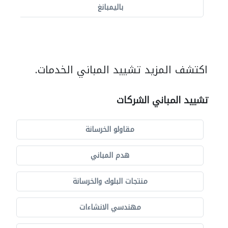
باليمبانغ
اكتشف المزيد تشييد المباني الخدمات.
تشييد المباني الشركات
مقاولو الخرسانة
هدم المباني
منتجات البلوك والخرسانة
مهندسي الانشاءات