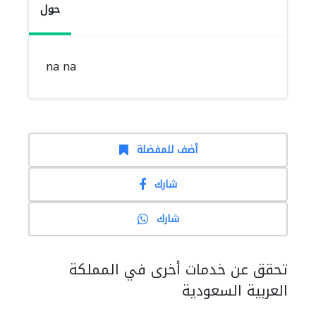
حول
na na
أضف للمفضلة
شارك
شارك
تحقق عن خدمات أخرى في المملكة
العربية السعودية