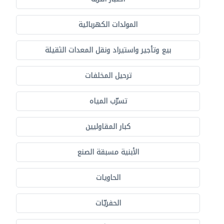
المولدات الكهربائية
بيع وتأجير واستيراد ونقل المعدات الثقيلة
ترحيل المخلفات
تسرّب المياه
كبار المقاوليين
الأبنية مسبقة الصنع
الحاويات
الحفريّات