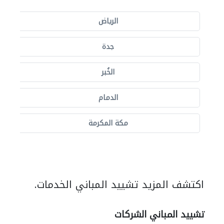
الرياض
جدة
الخُبر
الدمام
مكة المكرمة
اكتشف المزيد تشييد المباني الخدمات.
تشييد المباني الشركات