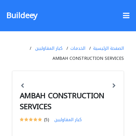
Buildeey
الصفحة الرئيسية
الخدمات
كبار المقاوليين
AMBAH CONSTRUCTION SERVICES
AMBAH CONSTRUCTION
SERVICES
كبار المقاوليين
(5)