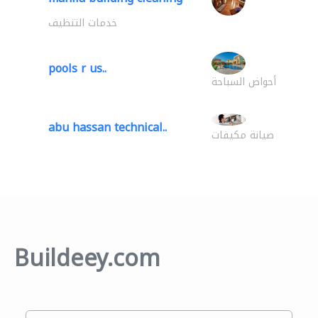
خدمات التنظيف
pools r us..
أحواض السباحة
abu hassan technical..
صيانة مكيفات
Buildeey.com