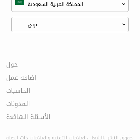
حول
إضافة عمل
الحاسبات
المدونات
الأسئلة الشائعة
حقوق النشر ،الشعار ،العلامات التقنية والعلامات ذات الصلة