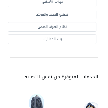
قواعد الأساس
تصنيع الحديد والفولاذ
نظام الصرف الصحي
بناء المطارات
الخدمات المتوفرة من نفس التصنيف