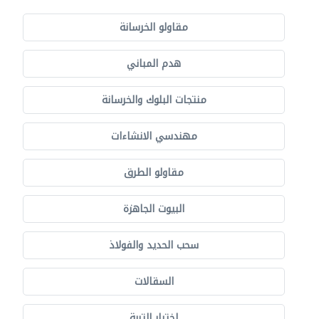
مقاولو الخرسانة
هدم المباني
منتجات البلوك والخرسانة
مهندسي الانشاءات
مقاولو الطرق
البيوت الجاهزة
سحب الحديد والفولاذ
السقالات
اختبار التربة