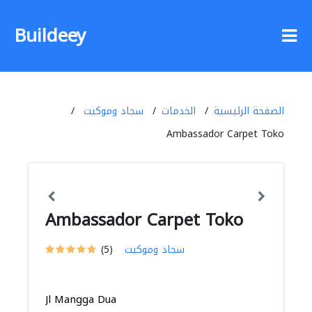
Buildeey
الصفحة الرئيسية
الخدمات
سجاد وموكيت
Ambassador Carpet Toko
Ambassador Carpet Toko
سجاد وموكيت
(5)
Jl Mangga Dua