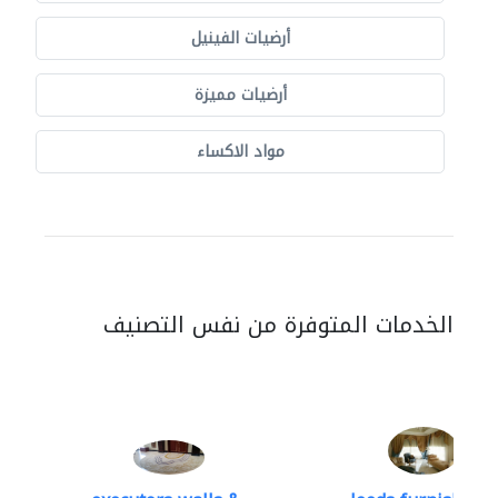
أرضيات الفينيل
أرضيات مميزة
مواد الاكساء
الخدمات المتوفرة من نفس التصنيف