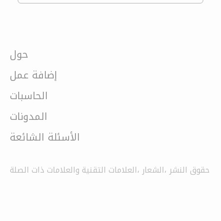
حول
إضافة عمل
الحاسبات
المدونات
الأسئلة الشائعة
حقوق النشر ،الشعار ،العلامات التقنية والعلامات ذات الصلة