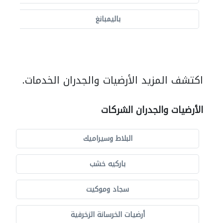
باليمبانغ
اكتشف المزيد الأرضيات والجدران الخدمات.
الأرضيات والجدران الشركات
البلاط وسيراميك
باركيه خشب
سجاد وموكيت
أرضيات الخرسانة الزخرفية