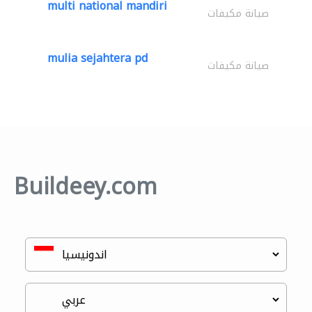
multi national mandiri
صيانة مكيفات
mulia sejahtera pd
صيانة مكيفات
Buildeey.com