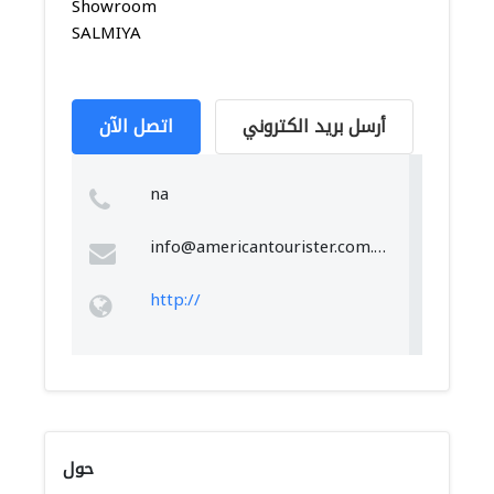
Showroom
SALMIYA
أرسل بريد الكتروني
اتصل الآن
na
info@americantourister.com.kw
http://
حول