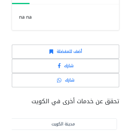
na na
أضف للمفضلة
شارك
شارك
تحقق عن خدمات أخرى في الكويت
مدينة الكويت