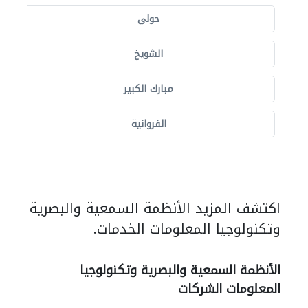
حولي
الشويخ
مبارك الكبير
الفروانية
اكتشف المزيد الأنظمة السمعية والبصرية
وتكنولوجيا المعلومات الخدمات.
الأنظمة السمعية والبصرية وتكنولوجيا
المعلومات الشركات