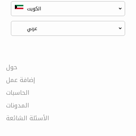
حول
إضافة عمل
الحاسبات
المدونات
الأسئلة الشائعة