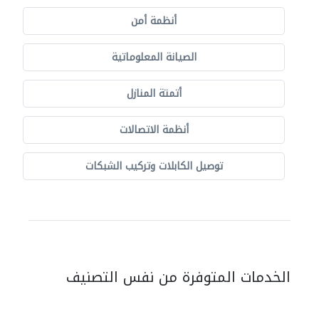
أنظمة أمن
الصيانة المعلوماتية
أتمتة المنازل
أنظمة الاتصالات
توصيل الكابلات وتركيب الشبكات
الخدمات المتوفرة من نفس التصنيف