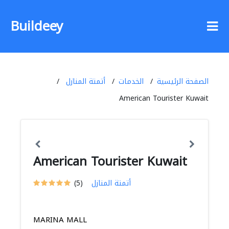
Buildeey
الصفحة الرئيسية
الخدمات
أتمتة المنازل
American Tourister Kuwait
American Tourister Kuwait
أتمتة المنازل
(5)
MARINA MALL