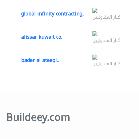
global infinity contracting..
كبار المقاوليين
alissar kuwait co.
كبار المقاوليين
bader al ateeqi..
كبار المقاوليين
Buildeey.com