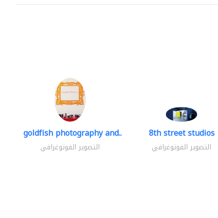
goldfish photography and..
8th street studios
التصوير الفوتوغرافي
التصوير الفوتوغرافي