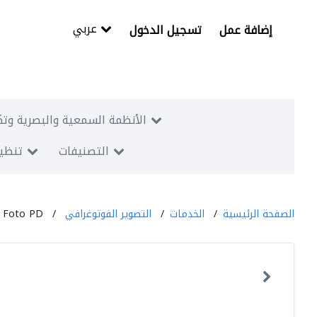
عربي
إضافة عمل
تسجيل الدخول
الأنظمة السمعية والبصرية وتك
التصنيفات
تنظيم
الصفحة الرئيسية
الخدمات
التصوير الفوتوغرافي
 Foto PD