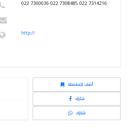
022 7300036 022 7308485 022 7314216
http://
أضف للمفضلة
شارك
شارك