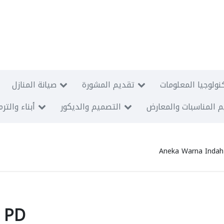
نولوجيا المعلومات
تقديم المشورة
صيانة المنازل
 المناسبات والمعارض
التصميم والديكور
أبناء والتر
Aneka Warna Indah
 PD