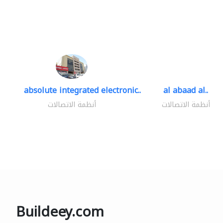
absolute integrated electronic..
al abaad al..
أنظمة الاتصالات
أنظمة الاتصالات
Buildeey.com