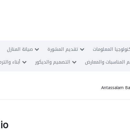
نولوجيا المعلومات
تقديم المشورة
صيانة المنازل
 المناسبات والمعارض
التصميم والديكور
أبناء والتر
Antassalam Ba
io