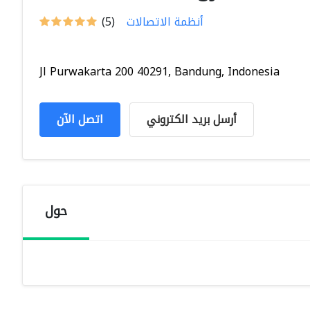
أنظمة الاتصالات
(5)
Jl Purwakarta 200 40291, Bandung, Indonesia
أرسل بريد الكتروني
اتصل الآن
حول