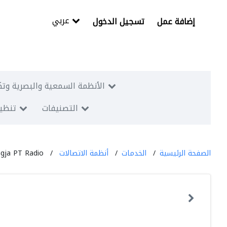
عربي
إضافة عمل
تسجيل الدخول
الأنظمة السمعية والبصرية وتك
التصنيفات
تنظيم
الصفحة الرئيسية
الخدمات
أنظمة الاتصالات
gja PT Radio