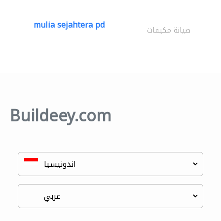
mulia sejahtera pd
صيانة مكيفات
Buildeey.com