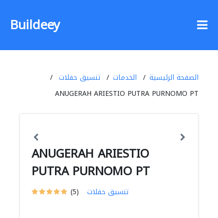
Buildeey
الصفحة الرئيسية
الخدمات
تنسيق حفلات
ANUGERAH ARIESTIO PUTRA PURNOMO PT
ANUGERAH ARIESTIO
PUTRA PURNOMO PT
تنسيق حفلات
(5)