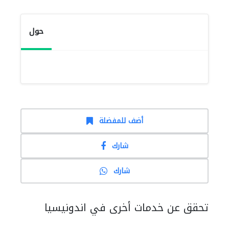
حول
أضف للمفضلة
شارك
شارك
تحقق عن خدمات أخرى في اندونيسيا