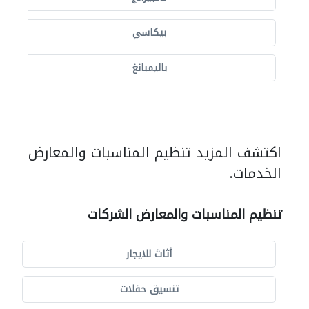
بيكاسي
باليمبانغ
اكتشف المزيد تنظيم المناسبات والمعارض
الخدمات.
تنظيم المناسبات والمعارض الشركات
أثاث للايجار
تنسيق حفلات