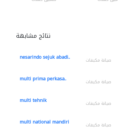
نتائج مشابهة
nesarindo sejuk abadi..
صيانة مكيفات
multi prima perkasa..
صيانة مكيفات
multi tehnik
صيانة مكيفات
multi national mandiri
صيانة مكيفات