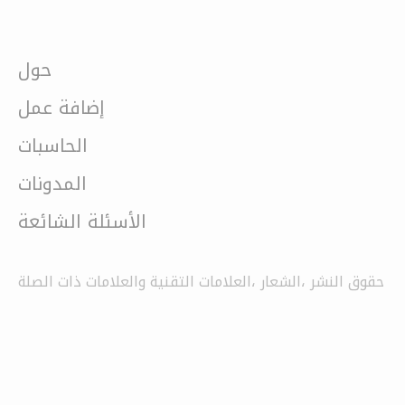
حول
إضافة عمل
الحاسبات
المدونات
الأسئلة الشائعة
حقوق النشر ،الشعار ،العلامات التقنية والعلامات ذات الصلة