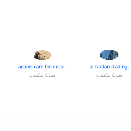
adams care technical..
al fardan trading..
صيانة مكيفات
صيانة مكيفات