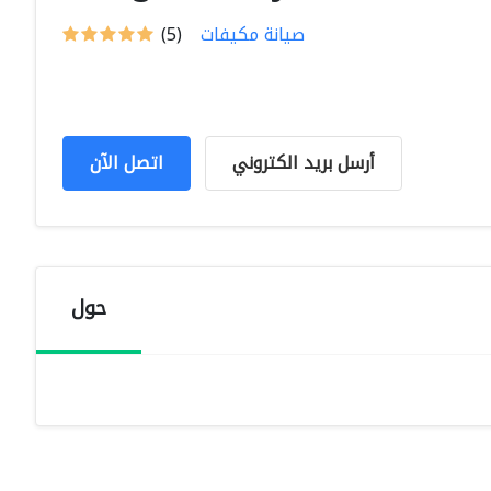
صيانة مكيفات
(5)
أرسل بريد الكتروني
اتصل الآن
حول