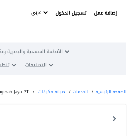
عربي
إضافة عمل
تسجيل الدخول
الأنظمة السمعية والبصرية وتك
التصنيفات
تنظيم
الصفحة الرئيسية
الخدمات
صيانة مكيفات
gerah Jaya PT