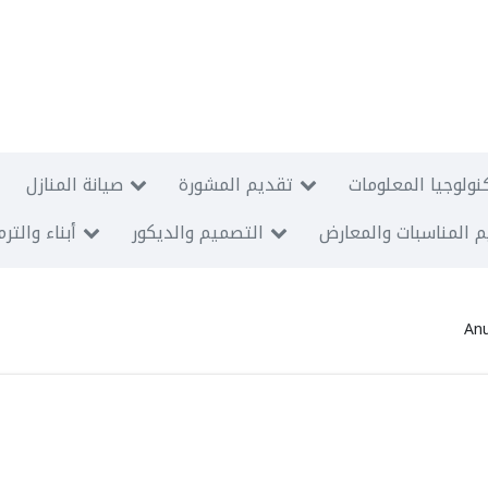
نولوجيا المعلومات
تقديم المشورة
صيانة المنازل
 المناسبات والمعارض
التصميم والديكور
أبناء والتر
Anu