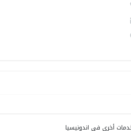
مات أخرى في اندونيسيا