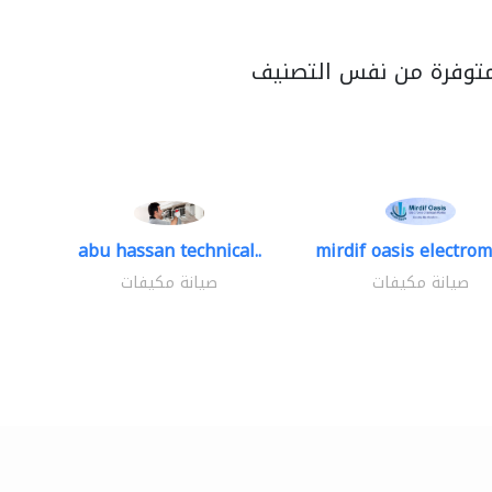
متوفرة من نفس التصنيف
abu hassan technical..
mirdif oasis electrom
صيانة مكيفات
صيانة مكيفات