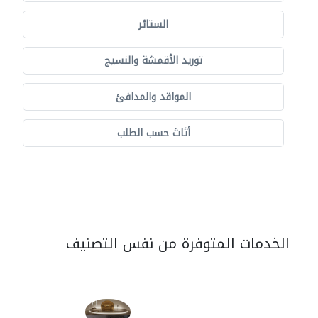
الستائر
توريد الأقمشة والنسيج
المواقد والمدافئ
أثاث حسب الطلب
الخدمات المتوفرة من نفس التصنيف