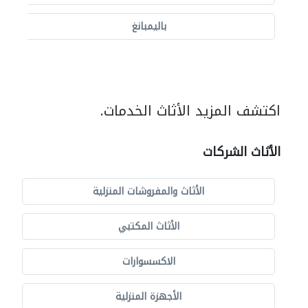
باليمبانغ
اكتشف المزيد الأثاث الخدمات.
الأثاث الشركات
الأثاث والمفروشات المنزلية
الأثاث المكتبي
الاكسسوارات
الأجهزة المنزلية