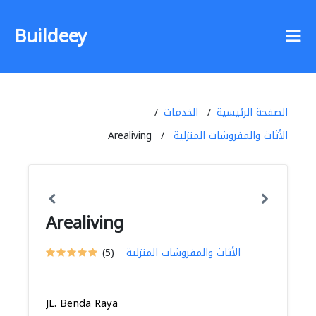
Buildeey
الصفحة الرئيسية
الخدمات
الأثاث والمفروشات المنزلية
Arealiving
Arealiving
الأثاث والمفروشات المنزلية
(5)
JL. Benda Raya