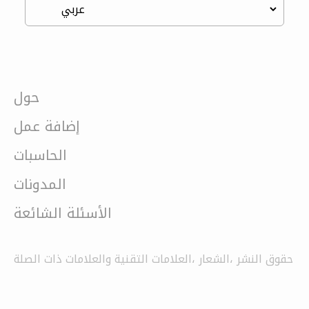
حول
إضافة عمل
الحاسبات
المدونات
الأسئلة الشائعة
حقوق النشر ،الشعار ،العلامات التقنية والعلامات ذات الصلة