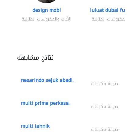
design mobl
luluat dubai furnitur
ثاث والمفروشات المنزلية
الأثاث والمفروشات المنزلية
نتائج مشابهة
nesarindo sejuk abadi..
صيانة مكيفات
multi prima perkasa..
صيانة مكيفات
multi tehnik
صيانة مكيفات