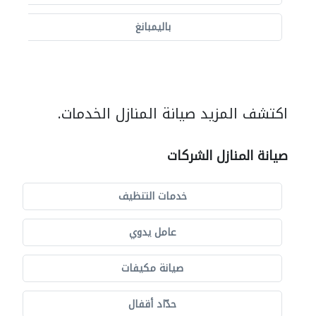
باليمبانغ
اكتشف المزيد صيانة المنازل الخدمات.
صيانة المنازل الشركات
خدمات التنظيف
عامل يدوي
صيانة مكيفات
حدّاد أقفال