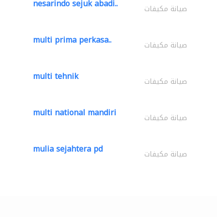
nesarindo sejuk abadi..
صيانة مكيفات
multi prima perkasa..
صيانة مكيفات
multi tehnik
صيانة مكيفات
multi national mandiri
صيانة مكيفات
mulia sejahtera pd
صيانة مكيفات