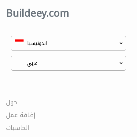
Buildeey.com
حول
إضافة عمل
الحاسبات