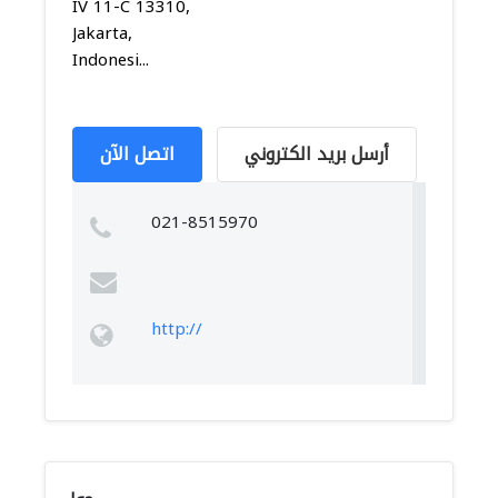
IV 11-C 13310,
Jakarta,
Indonesi...
أرسل بريد الكتروني
اتصل الآن
021-8515970
http://