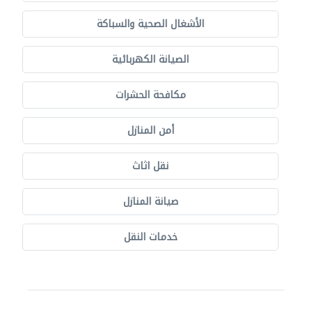
الأشغال الصحية والسباكة
الصيانة الكهربائية
مكافحة الحشرات
أمن المنازل
نقل اثاث
صيانة المنازل
خدمات النقل