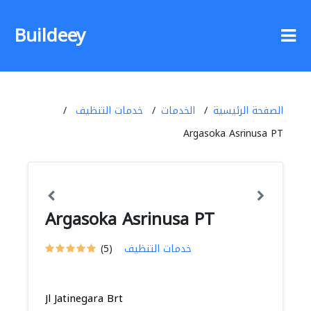
Buildeey
الصفحة الرئيسية
الخدمات
خدمات التنظيف
Argasoka Asrinusa PT
Argasoka Asrinusa PT
خدمات التنظيف
(5)
Jl Jatinegara Brt