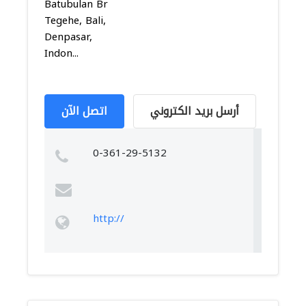
Batubulan Br
Tegehe, Bali,
Denpasar,
Indon...
أرسل بريد الكتروني
اتصل الآن
0-361-29-5132
http://