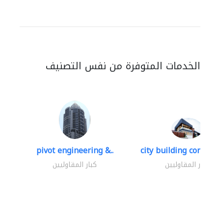
الخدمات المتوفرة من نفس التصنيف
pivot engineering &..
city building contracti
كبار المقاوليين
كبار المقاوليين