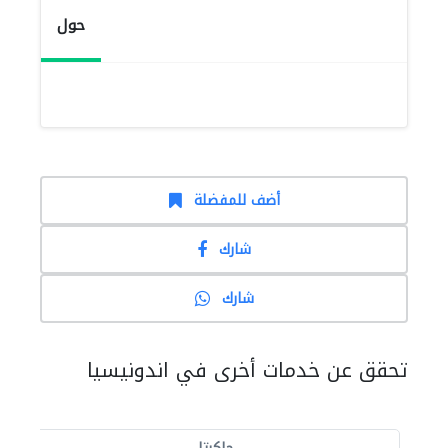
حول
أضف للمفضلة
شارك
شارك
تحقق عن خدمات أخرى في اندونيسيا