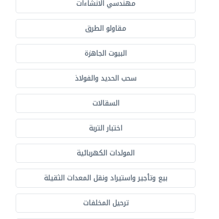
مهندسي الانشاءات
مقاولو الطرق
البيوت الجاهزة
سحب الحديد والفولاذ
السقالات
اختبار التربة
المولدات الكهربائية
بيع وتأجير واستيراد ونقل المعدات الثقيلة
ترحيل المخلفات