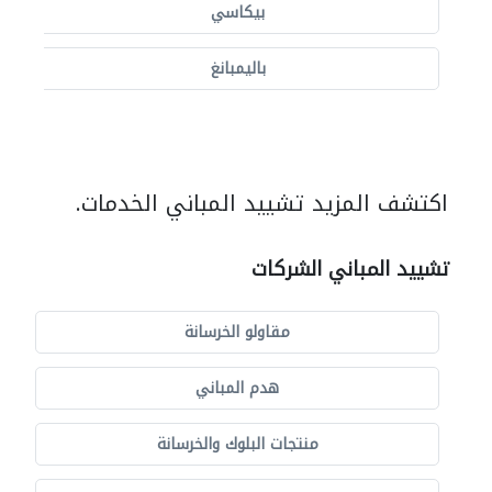
بيكاسي
باليمبانغ
اكتشف المزيد تشييد المباني الخدمات.
تشييد المباني الشركات
مقاولو الخرسانة
هدم المباني
منتجات البلوك والخرسانة