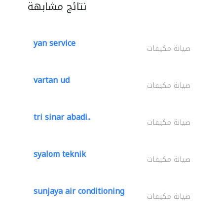
نتائج مشابهة
yan service
صيانة مكيفات
vartan ud
صيانة مكيفات
tri sinar abadi..
صيانة مكيفات
syalom teknik
صيانة مكيفات
sunjaya air conditioning
صيانة مكيفات