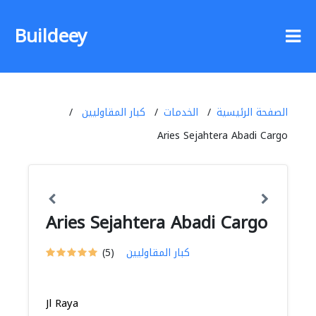
Buildeey
الصفحة الرئيسية
الخدمات
كبار المقاوليين
Aries Sejahtera Abadi Cargo
Aries Sejahtera Abadi Cargo
كبار المقاوليين
(5)
Jl Raya