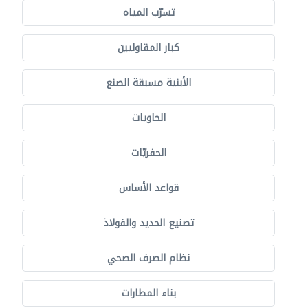
تسرّب المياه
كبار المقاوليين
الأبنية مسبقة الصنع
الحاويات
الحفريّات
قواعد الأساس
تصنيع الحديد والفولاذ
نظام الصرف الصحي
بناء المطارات