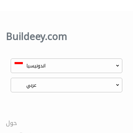
Buildeey.com
حول