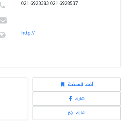
021 6923383 021 6928537
http://
أضف للمفضلة
شارك
شارك