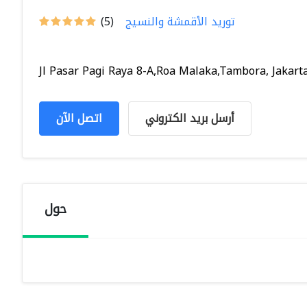
توريد الأقمشة والنسيج
(5)
Jl Pasar Pagi Raya 8-A,Roa Malaka,Tambora, Jakarta.
أرسل بريد الكتروني
اتصل الآن
حول