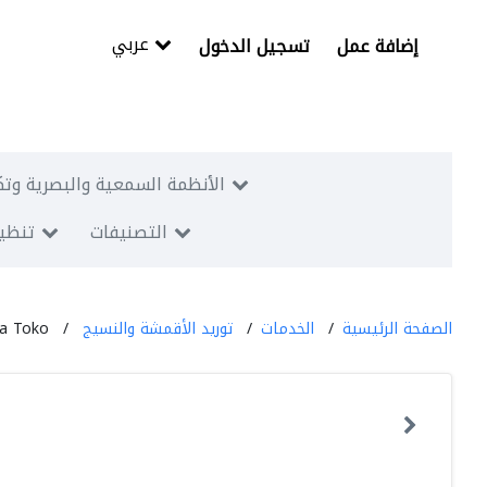
عربي
إضافة عمل
تسجيل الدخول
الأنظمة السمعية والبصرية وتك
التصنيفات
تنظيم
الصفحة الرئيسية
الخدمات
توريد الأقمشة والنسيج
ma Toko