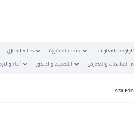
نولوجيا المعلومات
تقديم المشورة
صيانة المنازل
 المناسبات والمعارض
التصميم والديكور
أبناء والتر
Arta Pri