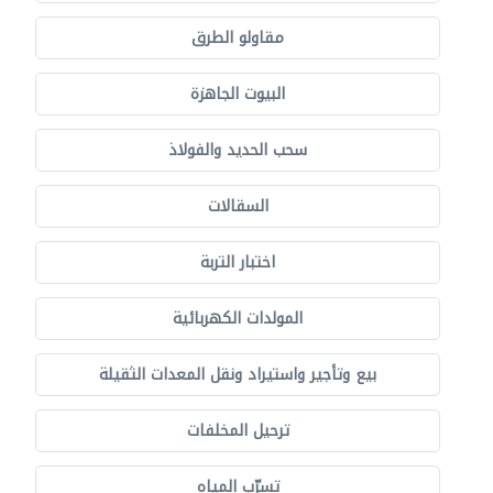
مقاولو الطرق
البيوت الجاهزة
سحب الحديد والفولاذ
السقالات
اختبار التربة
المولدات الكهربائية
بيع وتأجير واستيراد ونقل المعدات الثقيلة
ترحيل المخلفات
تسرّب المياه