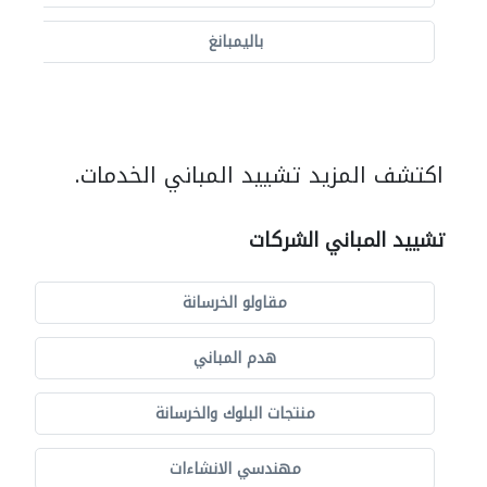
باليمبانغ
اكتشف المزيد تشييد المباني الخدمات.
تشييد المباني الشركات
مقاولو الخرسانة
هدم المباني
منتجات البلوك والخرسانة
مهندسي الانشاءات