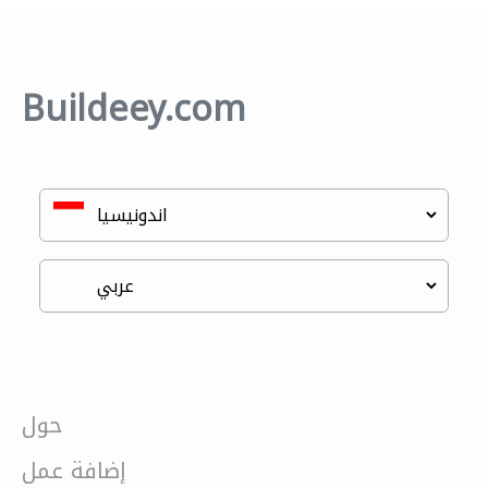
Buildeey.com
حول
إضافة عمل