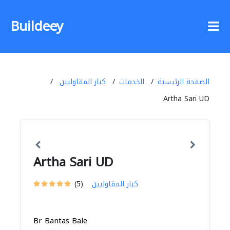
Buildeey
الصفحة الرئيسية
الخدمات
كبار المقاوليين
Artha Sari UD
Artha Sari UD
كبار المقاوليين
(5)
Br Bantas Bale