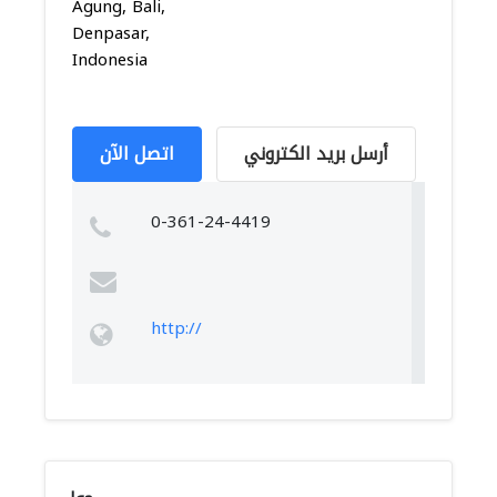
Agung, Bali,
Denpasar,
Indonesia
أرسل بريد الكتروني
اتصل الآن
0-361-24-4419
http://