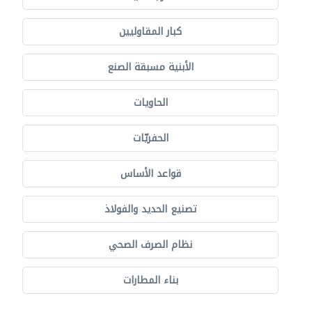
كبار المقاوليين
الأبنية مسبقة الصنع
الحاويات
الحفريّات
قواعد الأساس
تصنيع الحديد والفولاذ
نظام الصرف الصحي
بناء المطارات