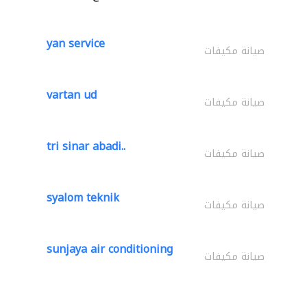
yan service
صيانة مكيفات
vartan ud
صيانة مكيفات
tri sinar abadi..
صيانة مكيفات
syalom teknik
صيانة مكيفات
sunjaya air conditioning
صيانة مكيفات