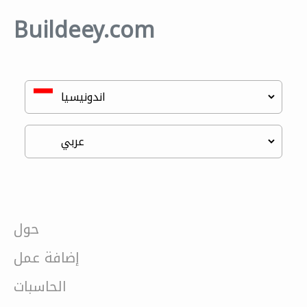
Buildeey.com
حول
إضافة عمل
الحاسبات