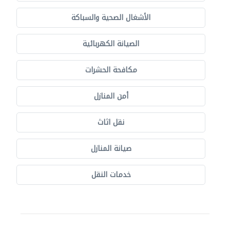
الأشغال الصحية والسباكة
الصيانة الكهربائية
مكافحة الحشرات
أمن المنازل
نقل اثاث
صيانة المنازل
خدمات النقل