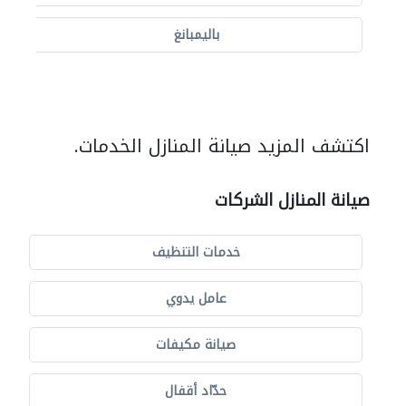
باليمبانغ
اكتشف المزيد صيانة المنازل الخدمات.
صيانة المنازل الشركات
خدمات التنظيف
عامل يدوي
صيانة مكيفات
حدّاد أقفال