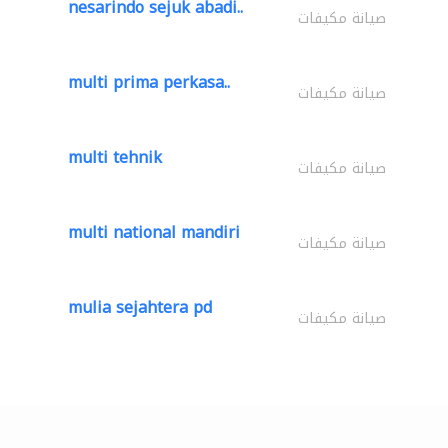
nesarindo sejuk abadi..
صيانة مكيفات
multi prima perkasa..
صيانة مكيفات
multi tehnik
صيانة مكيفات
multi national mandiri
صيانة مكيفات
mulia sejahtera pd
صيانة مكيفات