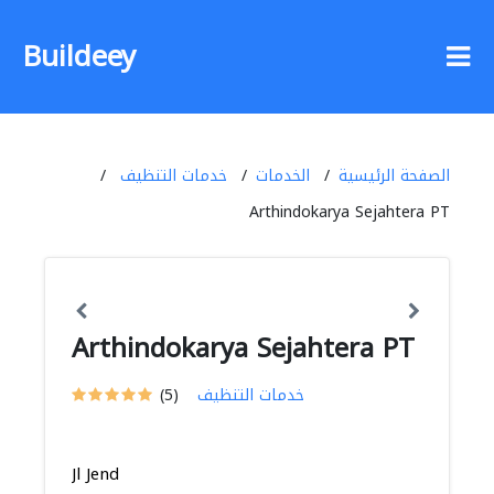
Buildeey
الصفحة الرئيسية
الخدمات
خدمات التنظيف
Arthindokarya Sejahtera PT
Arthindokarya Sejahtera PT
خدمات التنظيف
(5)
Jl Jend