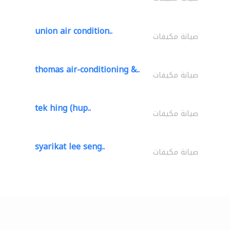
union air condition..
صيانة مكيفات
thomas air-conditioning &..
صيانة مكيفات
tek hing (hup..
صيانة مكيفات
syarikat lee seng..
صيانة مكيفات