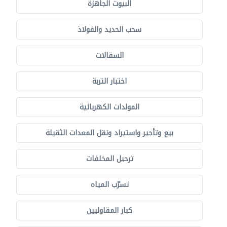
البيوت الجاهزة
سحب الحديد والفولاذ
السقالات
اختبار التربة
المولدات الكهربائية
بيع وتأجير واستيراد ونقل المعدات الثقيلة
ترحيل المخلفات
تسرّب المياه
كبار المقاوليين