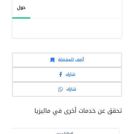
حول
أضف للمفضلة
شارك
شارك
تحقق عن خدمات أخرى في ماليزيا