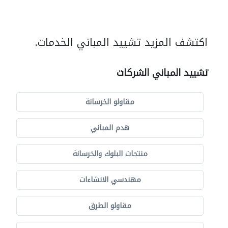
اكتشف المزيد تشييد المباني الخدمات.
تشييد المباني الشركات
مقاولو الخرسانة
هدم المباني
منتجات البلوك والخرسانة
مهندسي الانشاءات
مقاولو الطرق