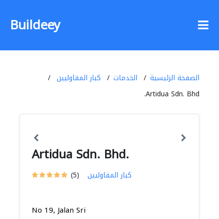
Buildeey
الصفحة الرئيسية
الخدمات
كبار المقاوليين
Artidua Sdn. Bhd.
Artidua Sdn. Bhd.
كبار المقاوليين
(5)
No 19, Jalan Sri