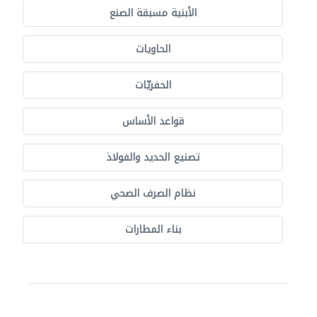
الأبنية مسبقة الصنع
الحاويات
الحفريّات
قواعد الأساس
تصنيع الحديد والفولاذ
نظام الصرف الصحي
بناء المطارات