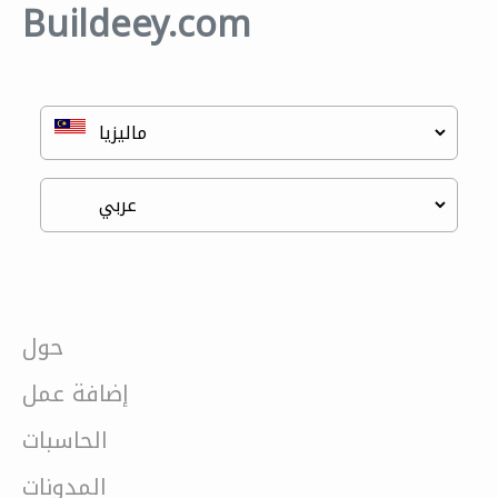
Buildeey.com
حول
إضافة عمل
الحاسبات
المدونات