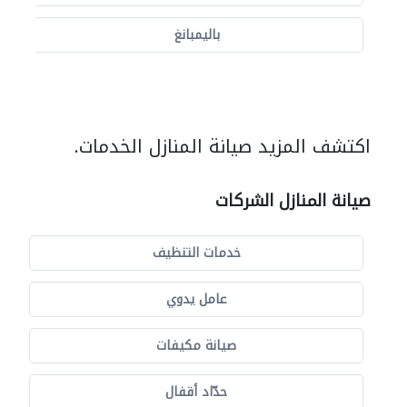
باليمبانغ
اكتشف المزيد صيانة المنازل الخدمات.
صيانة المنازل الشركات
خدمات التنظيف
عامل يدوي
صيانة مكيفات
حدّاد أقفال