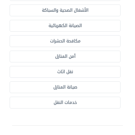
الأشغال الصحية والسباكة
الصيانة الكهربائية
مكافحة الحشرات
أمن المنازل
نقل اثاث
صيانة المنازل
خدمات النقل