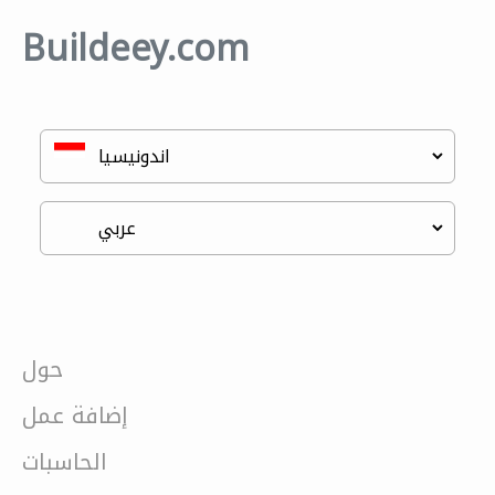
Buildeey.com
حول
إضافة عمل
الحاسبات