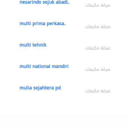
nesarindo sejuk abadi..
صيانة مكيفات
multi prima perkasa..
صيانة مكيفات
multi tehnik
صيانة مكيفات
multi national mandiri
صيانة مكيفات
mulia sejahtera pd
صيانة مكيفات