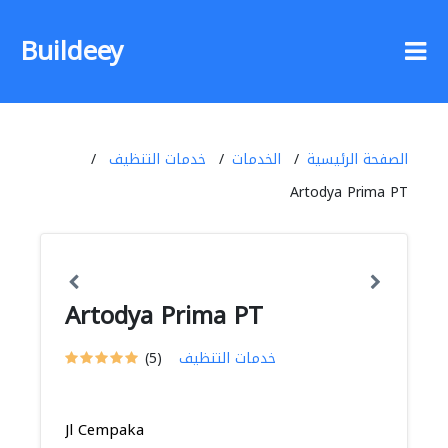
Buildeey
الصفحة الرئيسية
الخدمات
خدمات التنظيف
Artodya Prima PT
Artodya Prima PT
خدمات التنظيف
(5)
Jl Cempaka