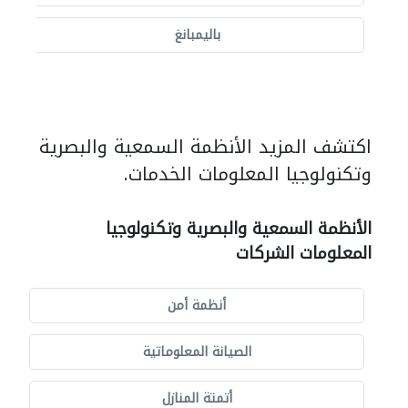
باليمبانغ
اكتشف المزيد الأنظمة السمعية والبصرية
وتكنولوجيا المعلومات الخدمات.
الأنظمة السمعية والبصرية وتكنولوجيا
المعلومات الشركات
أنظمة أمن
الصيانة المعلوماتية
أتمتة المنازل