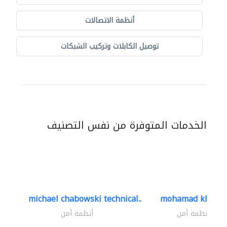
أنظمة الاتصالات
توصيل الكابلات وتركيب الشبكات
الخدمات المتوفرة من نفس التصنيف
michael chabowski technical..
mohamad khayat
أنظمة أمن
أنظمة أمن