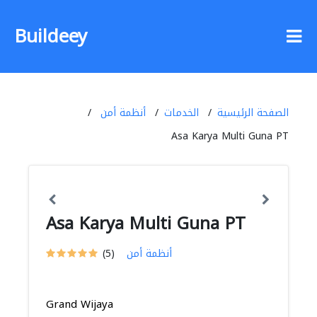
Buildeey
الصفحة الرئيسية
الخدمات
أنظمة أمن
Asa Karya Multi Guna PT
Asa Karya Multi Guna PT
أنظمة أمن
(5)
Grand Wijaya