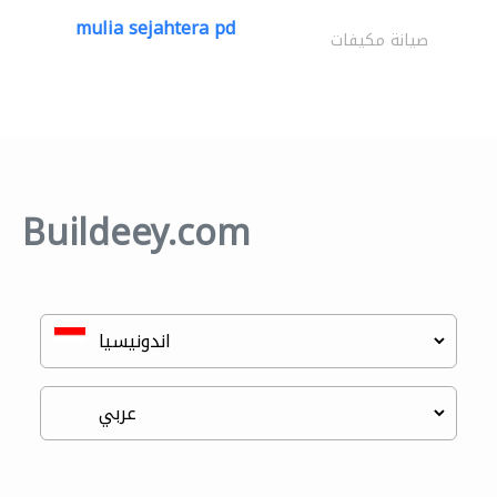
mulia sejahtera pd
صيانة مكيفات
Buildeey.com