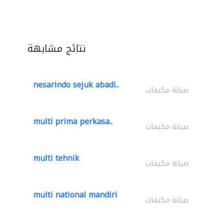
نتائج مشابهة
nesarindo sejuk abadi..
صيانة مكيفات
multi prima perkasa..
صيانة مكيفات
multi tehnik
صيانة مكيفات
multi national mandiri
صيانة مكيفات