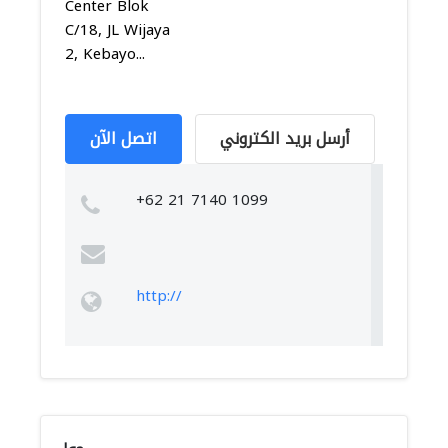
Center Blok
C/18, JL Wijaya
2, Kebayo...
أرسل بريد الكتروني
اتصل الآن
+62 21 7140 1099
http://