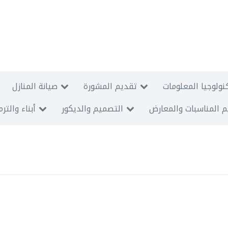
نولوجيا المعلومات
تقديم المشورة
صيانة المنازل
 المناسبات والمعارض
التصميم والديكور
أبناء والتر