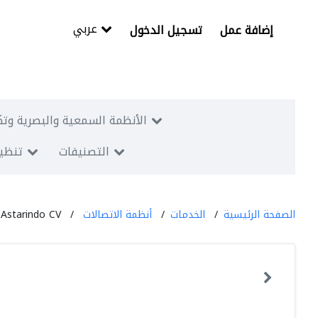
عربي
إضافة عمل
تسجيل الدخول
الأنظمة السمعية والبصرية وتك
التصنيفات
تنظيم
الصفحة الرئيسية
الخدمات
أنظمة الاتصالات
Astarindo CV