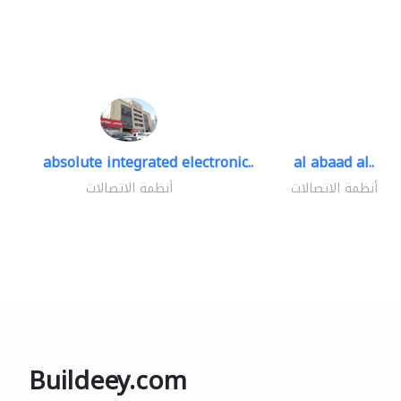
absolute integrated electronic..
al abaad al..
أنظمة الاتصالات
أنظمة الاتصالات
Buildeey.com