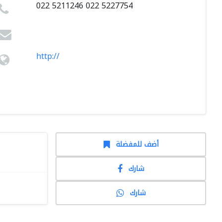
022 5211246 022 5227754
http://
أضف للمفضلة
شارك
شارك