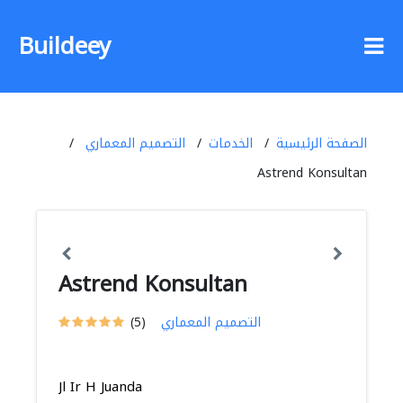
Buildeey
الصفحة الرئيسية
الخدمات
التصميم المعماري
Astrend Konsultan
Astrend Konsultan
التصميم المعماري
(5)
Jl Ir H Juanda