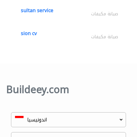
sultan service
صيانة مكيفات
sion cv
صيانة مكيفات
Buildeey.com