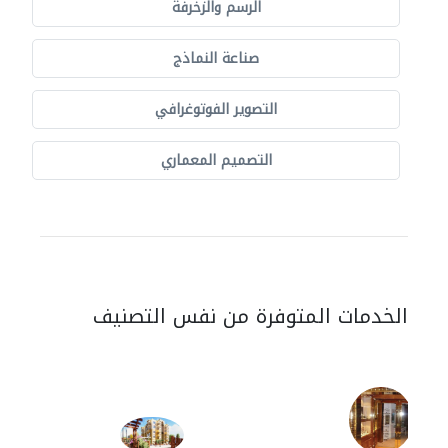
الرسم والزخرفة
صناعة النماذج
التصوير الفوتوغرافي
التصميم المعماري
الخدمات المتوفرة من نفس التصنيف