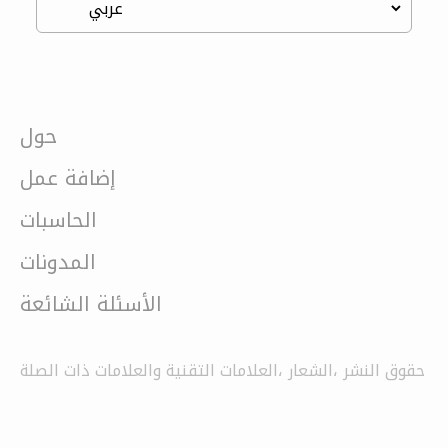
حول
إضافة عمل
الحاسبات
المدونات
الأسئلة الشائعة
حقوق النشر ،الشعار ،العلامات التقنية والعلامات ذات الصلة