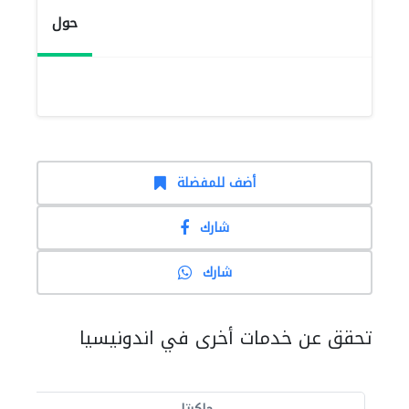
حول
أضف للمفضلة
شارك
شارك
تحقق عن خدمات أخرى في اندونيسيا