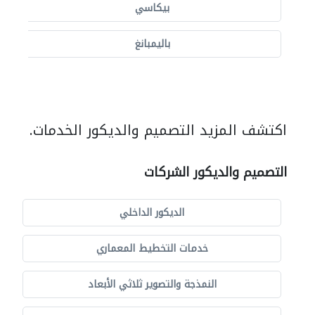
بيكاسي
باليمبانغ
اكتشف المزيد التصميم والديكور الخدمات.
التصميم والديكور الشركات
الديكور الداخلي
خدمات التخطيط المعماري
النمذجة والتصوير ثلاثي الأبعاد