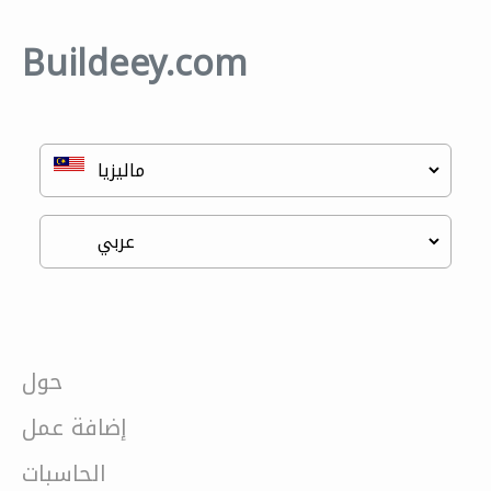
Buildeey.com
حول
إضافة عمل
الحاسبات