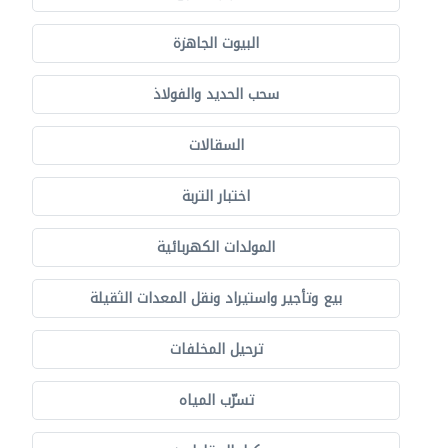
البيوت الجاهزة
سحب الحديد والفولاذ
السقالات
اختبار التربة
المولدات الكهربائية
بيع وتأجير واستيراد ونقل المعدات الثقيلة
ترحيل المخلفات
تسرّب المياه