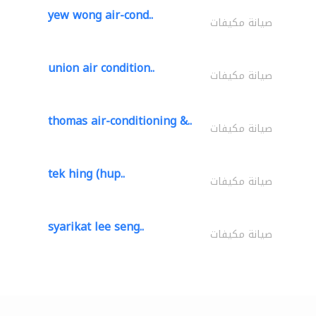
yew wong air-cond..
صيانة مكيفات
union air condition..
صيانة مكيفات
thomas air-conditioning &..
صيانة مكيفات
tek hing (hup..
صيانة مكيفات
syarikat lee seng..
صيانة مكيفات