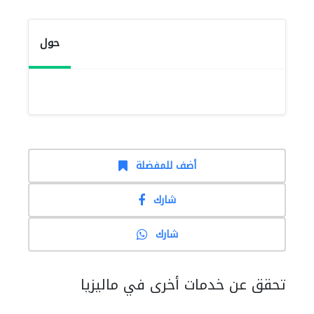
حول
أضف للمفضلة
شارك
شارك
تحقق عن خدمات أخرى في ماليزيا