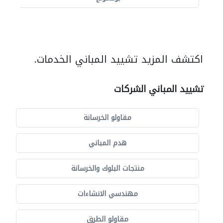
اكتشف المزيد تشييد المباني الخدمات.
تشييد المباني الشركات
مقاولو الخرسانة
هدم المباني
منتجات البلوك والخرسانة
مهندسي الانشاءات
مقاولو الطرق