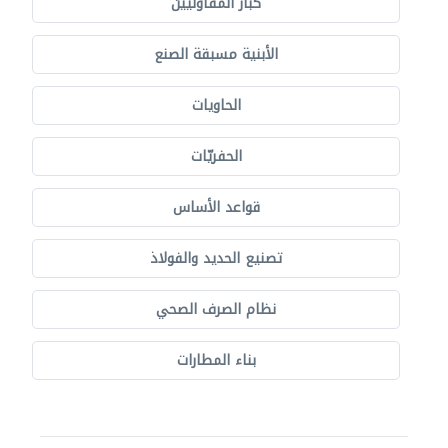
كبار المقاوليين
الأبنية مسبقة الصنع
الحاويات
الحفريّات
قواعد الأساس
تصنيع الحديد والفولاذ
نظام الصرف الصحي
بناء المطارات