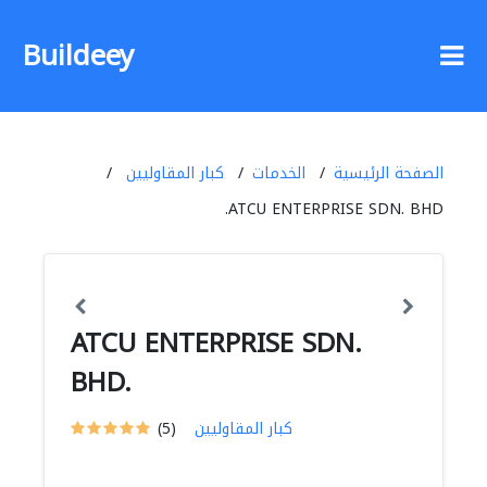
Buildeey
الصفحة الرئيسية
الخدمات
كبار المقاوليين
ATCU ENTERPRISE SDN. BHD.
ATCU ENTERPRISE SDN.
BHD.
كبار المقاوليين
(5)