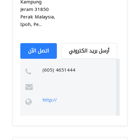
Kampung
Jeram 31850
Perak Malaysia,
Ipoh, Pe...
أرسل بريد الكتروني
اتصل الآن
(605) 4651444
http://