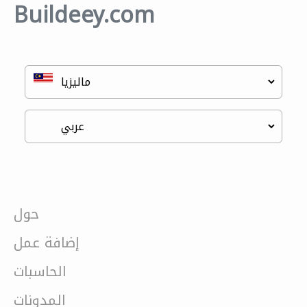
Buildeey.com
حول
إضافة عمل
الحاسبات
المدونات