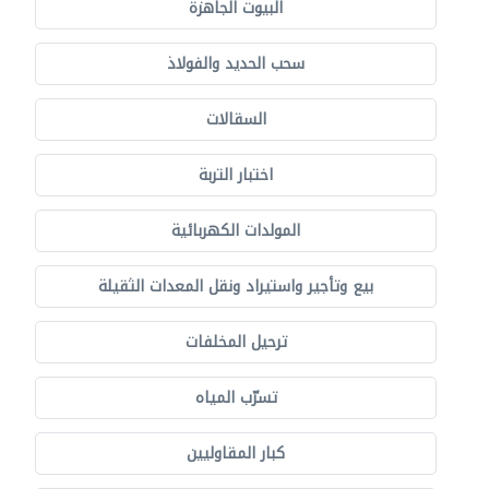
البيوت الجاهزة
سحب الحديد والفولاذ
السقالات
اختبار التربة
المولدات الكهربائية
بيع وتأجير واستيراد ونقل المعدات الثقيلة
ترحيل المخلفات
تسرّب المياه
كبار المقاوليين