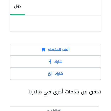
حول
أضف للمفضلة
شارك
شارك
تحقق عن خدمات أخرى في ماليزيا