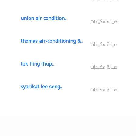
union air condition..
صيانة مكيفات
thomas air-conditioning &..
صيانة مكيفات
tek hing (hup..
صيانة مكيفات
syarikat lee seng..
صيانة مكيفات