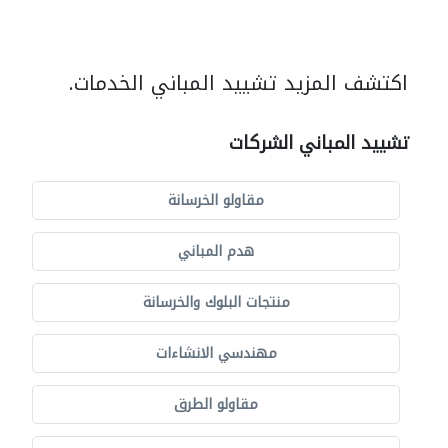
اكتشف المزيد تشييد المباني الخدمات.
تشييد المباني الشركات
مقاولو الخرسانة
هدم المباني
منتجات البلوك والخرسانة
مهندسي الانشاءات
مقاولو الطرق