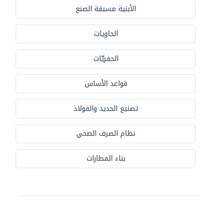
الأبنية مسبقة الصنع
الحاويات
الحفريّات
قواعد الأساس
تصنيع الحديد والفولاذ
نظام الصرف الصحي
بناء المطارات