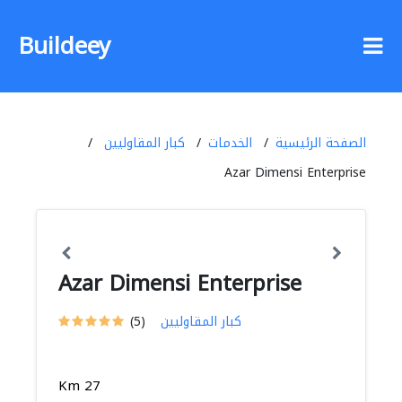
Buildeey
الصفحة الرئيسية
الخدمات
كبار المقاوليين
Azar Dimensi Enterprise
Azar Dimensi Enterprise
كبار المقاوليين
(5)
Km 27