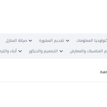
نولوجيا المعلومات
تقديم المشورة
صيانة المنازل
 المناسبات والمعارض
التصميم والديكور
أبناء والتر
Bak