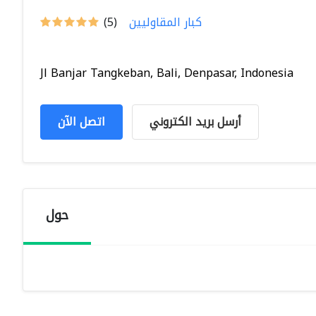
كبار المقاوليين
(5)
Jl Banjar Tangkeban, Bali, Denpasar, Indonesia
أرسل بريد الكتروني
اتصل الآن
حول