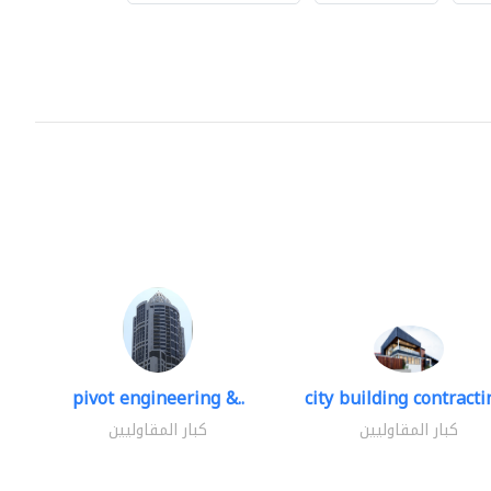
pivot engineering &..
city building contractin
كبار المقاوليين
كبار المقاوليين