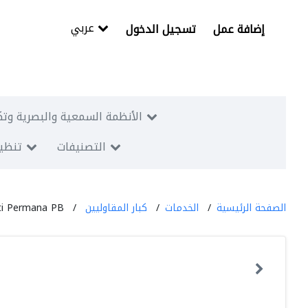
عربي
إضافة عمل
تسجيل الدخول
الأنظمة السمعية والبصرية وتك
التصنيفات
تنظيم
الصفحة الرئيسية
الخدمات
كبار المقاوليين
ti Permana PB