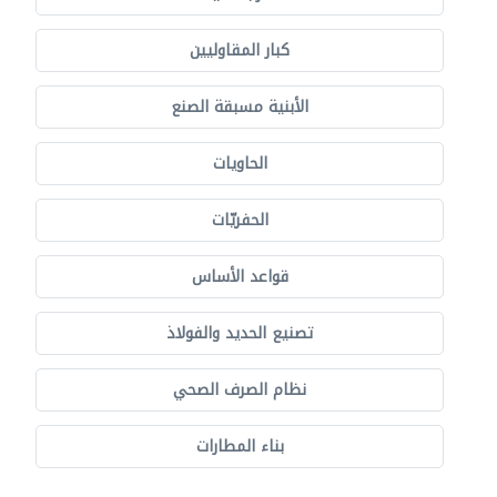
كبار المقاوليين
الأبنية مسبقة الصنع
الحاويات
الحفريّات
قواعد الأساس
تصنيع الحديد والفولاذ
نظام الصرف الصحي
بناء المطارات