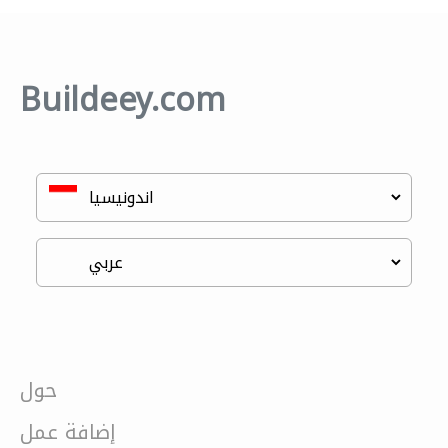
Buildeey.com
حول
إضافة عمل