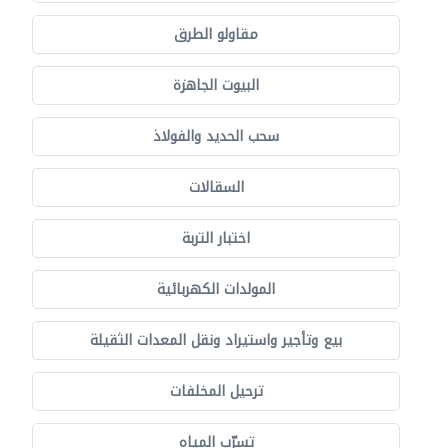
مقاولو الطرق
البيوت الجاهزة
سحب الحديد والفولاذ
السقالات
اختبار التربة
المولدات الكهربائية
بيع وتأجير واستيراد ونقل المعدات الثقيلة
ترحيل المخلفات
تسرّب المياه