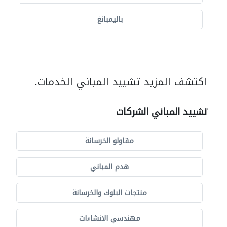
باليمبانغ
اكتشف المزيد تشييد المباني الخدمات.
تشييد المباني الشركات
مقاولو الخرسانة
هدم المباني
منتجات البلوك والخرسانة
مهندسي الانشاءات