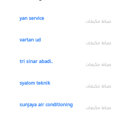
yan service
صيانة مكيفات
vartan ud
صيانة مكيفات
tri sinar abadi..
صيانة مكيفات
syalom teknik
صيانة مكيفات
sunjaya air conditioning
صيانة مكيفات