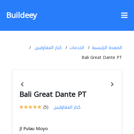
Buildeey
الصفحة الرئيسية
الخدمات
كبار المقاوليين
Bali Great Dante PT
Bali Great Dante PT
كبار المقاوليين
(5)
Jl Pulau Moyo