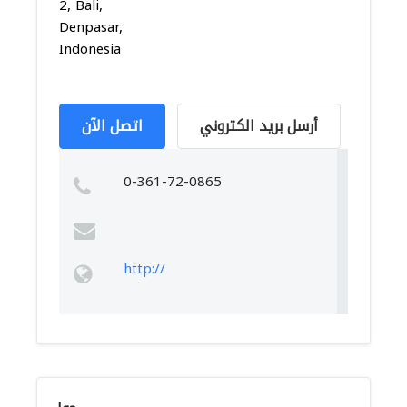
2, Bali,
Denpasar,
Indonesia
أرسل بريد الكتروني
اتصل الآن
0-361-72-0865
http://