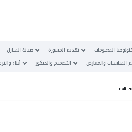
نولوجيا المعلومات
تقديم المشورة
صيانة المنازل
 المناسبات والمعارض
التصميم والديكور
أبناء والتر
Bali P