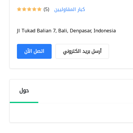
كبار المقاوليين
(5)
Jl Tukad Balian 7, Bali, Denpasar, Indonesia
أرسل بريد الكتروني
اتصل الآن
حول