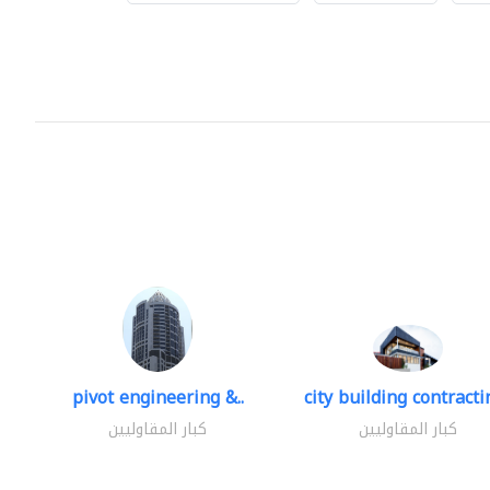
pivot engineering &..
city building contractin
كبار المقاوليين
كبار المقاوليين