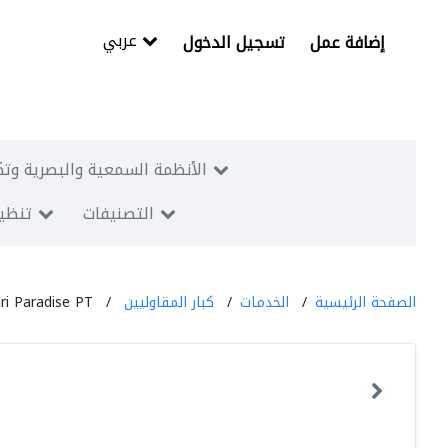
عربي
إضافة عمل
تسجيل الدخول
الأنظمة السمعية والبصرية وتك
التصنيفات
تنظيم
الصفحة الرئيسية
الخدمات
كبار المقاوليين
uri Paradise PT