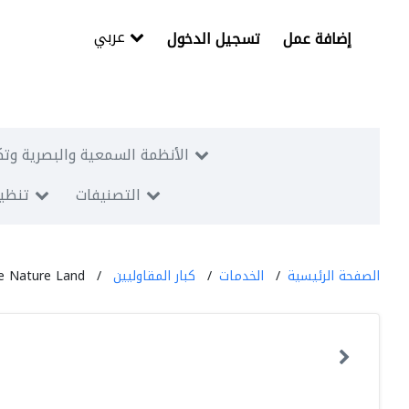
عربي
إضافة عمل
تسجيل الدخول
الأنظمة السمعية والبصرية وتك
التصنيفات
تنظيم
الصفحة الرئيسية
الخدمات
كبار المقاوليين
ue Nature Land