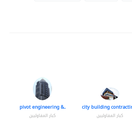
pivot engineering &..
city building contractin
كبار المقاوليين
كبار المقاوليين