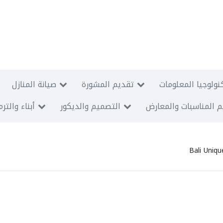
نولوجيا المعلومات
تقديم المشورة
صيانة المنازل
 المناسبات والمعارض
التصميم والديكور
أبناء والتر
Bali Uniq