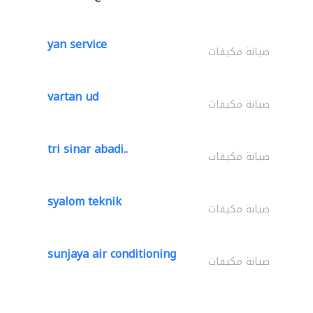
yan service
صيانة مكيفات
vartan ud
صيانة مكيفات
tri sinar abadi..
صيانة مكيفات
syalom teknik
صيانة مكيفات
sunjaya air conditioning
صيانة مكيفات