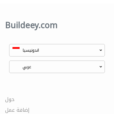
Buildeey.com
حول
إضافة عمل