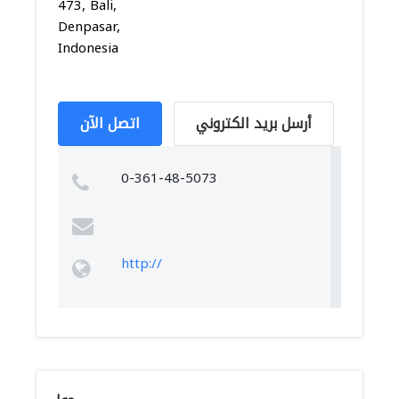
473, Bali,
Denpasar,
Indonesia
أرسل بريد الكتروني
اتصل الآن
0-361-48-5073
http://