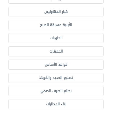
كبار المقاوليين
الأبنية مسبقة الصنع
الحاويات
الحفريّات
قواعد الأساس
تصنيع الحديد والفولاذ
نظام الصرف الصحي
بناء المطارات