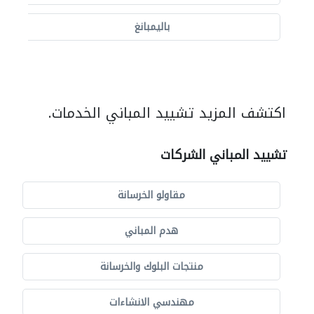
باليمبانغ
اكتشف المزيد تشييد المباني الخدمات.
تشييد المباني الشركات
مقاولو الخرسانة
هدم المباني
منتجات البلوك والخرسانة
مهندسي الانشاءات