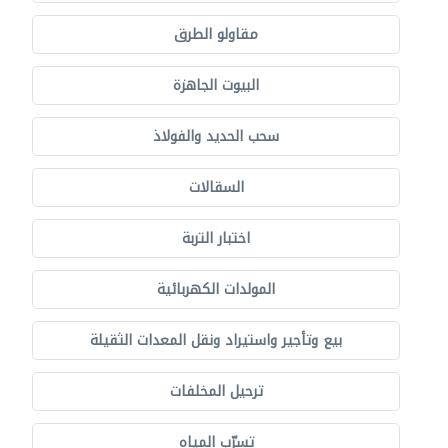
مقاولو الطرق
البيوت الجاهزة
سحب الحديد والفولاذ
السقالات
اختبار التربة
المولدات الكهربائية
بيع وتأجير واستيراد ونقل المعدات الثقيلة
ترحيل المخلفات
تسرّب المياه