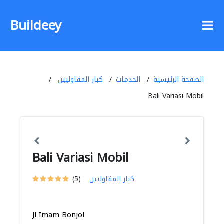
Buildeey
الصفحة الرئيسية
الخدمات
كبار المقاوليين
Bali Variasi Mobil
Bali Variasi Mobil
كبار المقاوليين
(5)
Jl Imam Bonjol