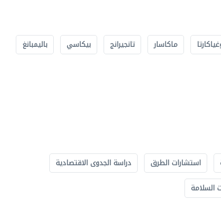
غياكارتا
ماكاسار
تانجيرانج
بيكاسي
باليمبانغ
استشارات الطرق
دراسة الجدوى الاقتصادية
 السلامة