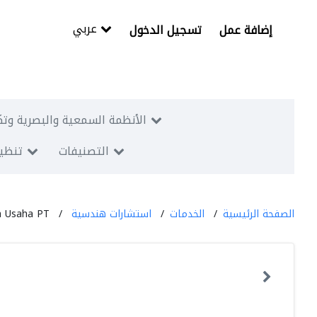
عربي
إضافة عمل
تسجيل الدخول
الأنظمة السمعية والبصرية وتك
التصنيفات
تنظيم
الصفحة الرئيسية
الخدمات
استشارات هندسية
a Usaha PT