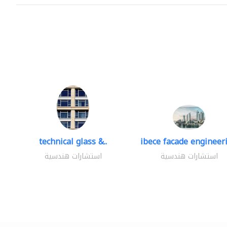
technical glass &..
ibece facade engineeri
استشارات هندسية
استشارات هندسية