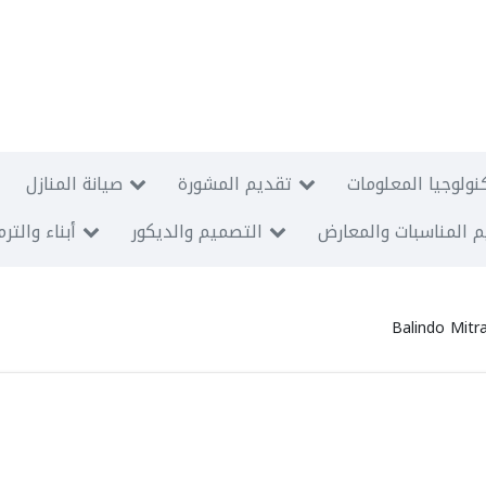
نولوجيا المعلومات
تقديم المشورة
صيانة المنازل
 المناسبات والمعارض
التصميم والديكور
أبناء والتر
Balindo Mitr