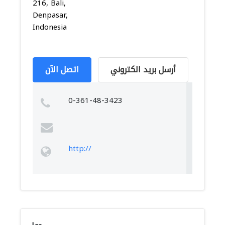
216, Bali,
Denpasar,
Indonesia
أرسل بريد الكتروني
اتصل الآن
0-361-48-3423
http://