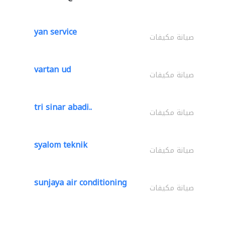
yan service
صيانة مكيفات
vartan ud
صيانة مكيفات
tri sinar abadi..
صيانة مكيفات
syalom teknik
صيانة مكيفات
sunjaya air conditioning
صيانة مكيفات