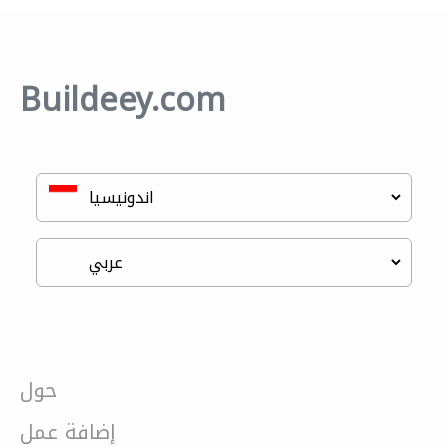
Buildeey.com
حول
إضافة عمل