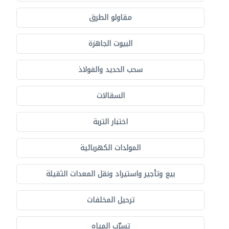
مقاولو الطرق
البيوت الجاهزة
سحب الحديد والفولاذ
السقالات
اختبار التربة
المولدات الكهربائية
بيع وتأجير واستيراد ونقل المعدات الثقيلة
ترحيل المخلفات
تسرّب المياه