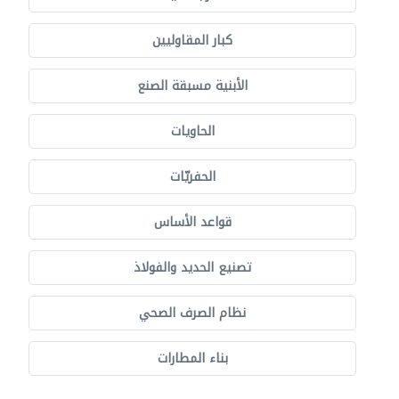
كبار المقاوليين
الأبنية مسبقة الصنع
الحاويات
الحفريّات
قواعد الأساس
تصنيع الحديد والفولاذ
نظام الصرف الصحي
بناء المطارات