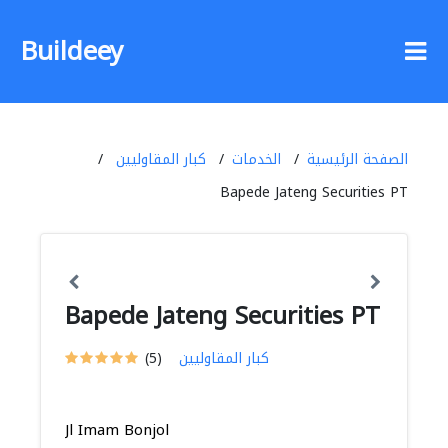
Buildeey
الصفحة الرئيسية
الخدمات
كبار المقاوليين
Bapede Jateng Securities PT
Bapede Jateng Securities PT
كبار المقاوليين
(5)
Jl Imam Bonjol