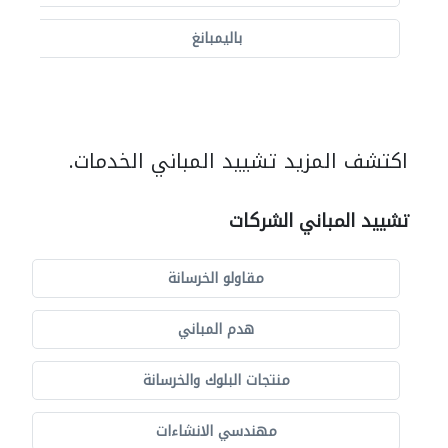
باليمبانغ
اكتشف المزيد تشييد المباني الخدمات.
تشييد المباني الشركات
مقاولو الخرسانة
هدم المباني
منتجات البلوك والخرسانة
مهندسي الانشاءات