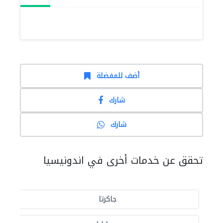
أضف للمفضلة
شارك
شارك
تحقق عن خدمات أخرى في اندونيسيا
جاكرتا