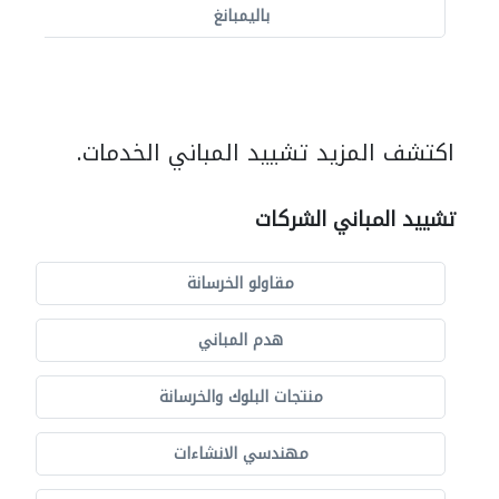
باليمبانغ
اكتشف المزيد تشييد المباني الخدمات.
تشييد المباني الشركات
مقاولو الخرسانة
هدم المباني
منتجات البلوك والخرسانة
مهندسي الانشاءات