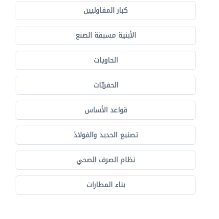
كبار المقاوليين
الأبنية مسبقة الصنع
الحاويات
الحفريّات
قواعد الأساس
تصنيع الحديد والفولاذ
نظام الصرف الصحي
بناء المطارات