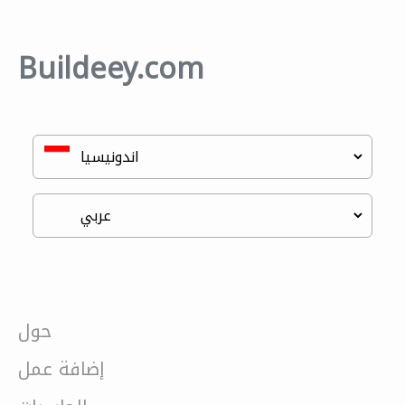
Buildeey.com
حول
إضافة عمل