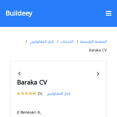
Buildeey
الصفحة الرئيسية
الخدمات
كبار المقاوليين
Baraka CV
Baraka CV
كبار المقاوليين
(5)
Jl Benesari 6,