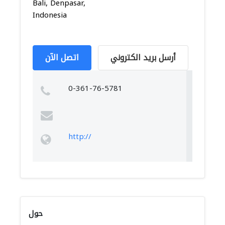
Bali, Denpasar,
Indonesia
أرسل بريد الكتروني
اتصل الآن
0-361-76-5781
http://
حول