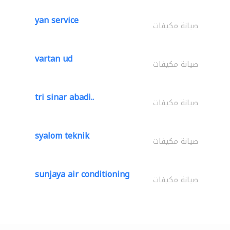
yan service
صيانة مكيفات
vartan ud
صيانة مكيفات
tri sinar abadi..
صيانة مكيفات
syalom teknik
صيانة مكيفات
sunjaya air conditioning
صيانة مكيفات