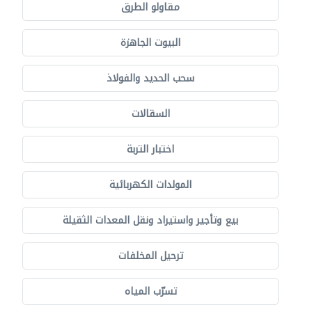
مقاولو الطرق
البيوت الجاهزة
سحب الحديد والفولاذ
السقالات
اختبار التربة
المولدات الكهربائية
بيع وتأجير واستيراد ونقل المعدات الثقيلة
ترحيل المخلفات
تسرّب المياه